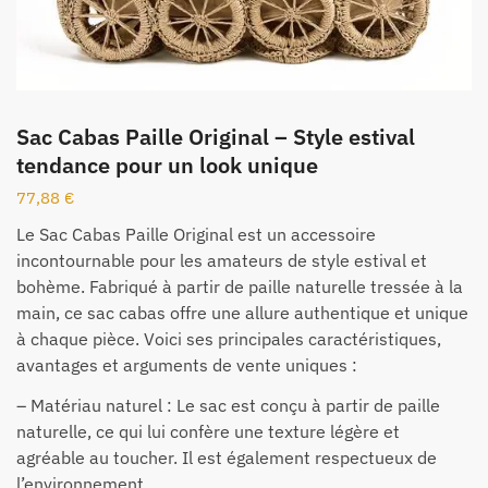
Sac Cabas Paille Original – Style estival
tendance pour un look unique
77,88
€
Le Sac Cabas Paille Original est un accessoire
incontournable pour les amateurs de style estival et
bohème. Fabriqué à partir de paille naturelle tressée à la
main, ce sac cabas offre une allure authentique et unique
à chaque pièce. Voici ses principales caractéristiques,
avantages et arguments de vente uniques :
– Matériau naturel : Le sac est conçu à partir de paille
naturelle, ce qui lui confère une texture légère et
agréable au toucher. Il est également respectueux de
l’environnement.