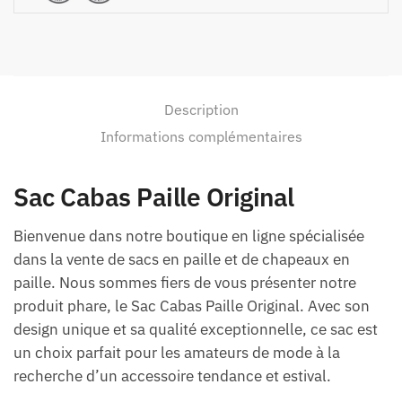
Description
Informations complémentaires
Sac Cabas Paille Original
Bienvenue dans notre boutique en ligne spécialisée
dans la vente de sacs en paille et de chapeaux en
paille. Nous sommes fiers de vous présenter notre
produit phare, le Sac Cabas Paille Original. Avec son
design unique et sa qualité exceptionnelle, ce sac est
un choix parfait pour les amateurs de mode à la
recherche d’un accessoire tendance et estival.