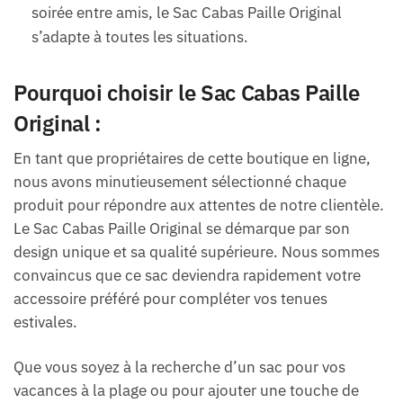
soirée entre amis, le Sac Cabas Paille Original
s’adapte à toutes les situations.
Pourquoi choisir le Sac Cabas Paille
Original :
En tant que propriétaires de cette boutique en ligne,
nous avons minutieusement sélectionné chaque
produit pour répondre aux attentes de notre clientèle.
Le Sac Cabas Paille Original se démarque par son
design unique et sa qualité supérieure. Nous sommes
convaincus que ce sac deviendra rapidement votre
accessoire préféré pour compléter vos tenues
estivales.
Que vous soyez à la recherche d’un sac pour vos
vacances à la plage ou pour ajouter une touche de