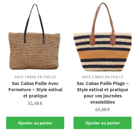
SACS CABAS EN PAILLE
SACS CABAS EN PAILLE
Sac Cabas Paille Avec
Sac Cabas Paille Plage –
Fermeture – Style estival
Style estival et pratique
et pratique
pour vos journées
ensoleillées
51,48
€
65,88
€
Ajouter au panier
Ajouter au panier