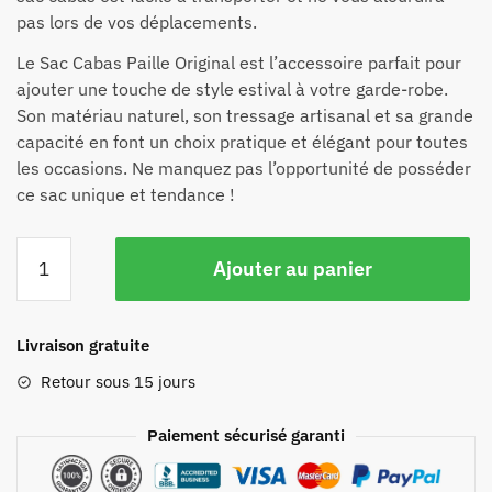
pas lors de vos déplacements.
Le Sac Cabas Paille Original est l’accessoire parfait pour
ajouter une touche de style estival à votre garde-robe.
Son matériau naturel, son tressage artisanal et sa grande
capacité en font un choix pratique et élégant pour toutes
les occasions. Ne manquez pas l’opportunité de posséder
ce sac unique et tendance !
Ajouter au panier
Livraison gratuite
Retour sous 15 jours
Paiement sécurisé garanti