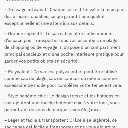
– Tressage artisanal : Chaque sac est tressé à la main par
des artisans qualifiés, ce qui garantit une qualité
exceptionnelle et une attention aux détails.
– Grande capacité : Le sac cabas offre suffisamment
d’espace pour transporter tous vos essentiels de plage,
de shopping ou de voyage. Il dispose d’un compartiment
principal spacieux et d’une poche intérieure pratique pour
garder vos petits objets en sécurité.
– Polyvalent : Ce sac est polyvalent et peut être utilisé
comme sac de plage, sac de courses ou même comme
accessoire de mode pour compléter votre tenue estivale.
– Style bohème chic : Le design tressé et les finitions en
cuir ajoutent une touche bohème chic à votre look, vous
permettant de vous démarquer avec élégance.
– Léger et facile à transporter : Grâce à sa légèreté, ce
sac cabas est facile à transporter et ne vous alourdira