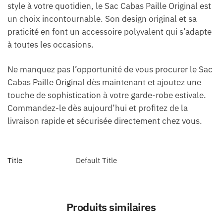
style à votre quotidien, le Sac Cabas Paille Original est
un choix incontournable. Son design original et sa
praticité en font un accessoire polyvalent qui s’adapte
à toutes les occasions.
Ne manquez pas l’opportunité de vous procurer le Sac
Cabas Paille Original dès maintenant et ajoutez une
touche de sophistication à votre garde-robe estivale.
Commandez-le dès aujourd’hui et profitez de la
livraison rapide et sécurisée directement chez vous.
Title
Default Title
Produits similaires