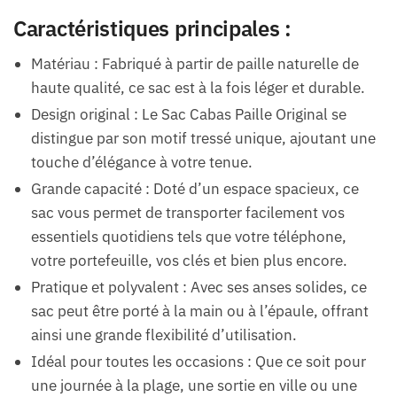
Caractéristiques principales :
Matériau : Fabriqué à partir de paille naturelle de
haute qualité, ce sac est à la fois léger et durable.
Design original : Le Sac Cabas Paille Original se
distingue par son motif tressé unique, ajoutant une
touche d’élégance à votre tenue.
Grande capacité : Doté d’un espace spacieux, ce
sac vous permet de transporter facilement vos
essentiels quotidiens tels que votre téléphone,
votre portefeuille, vos clés et bien plus encore.
Pratique et polyvalent : Avec ses anses solides, ce
sac peut être porté à la main ou à l’épaule, offrant
ainsi une grande flexibilité d’utilisation.
Idéal pour toutes les occasions : Que ce soit pour
une journée à la plage, une sortie en ville ou une