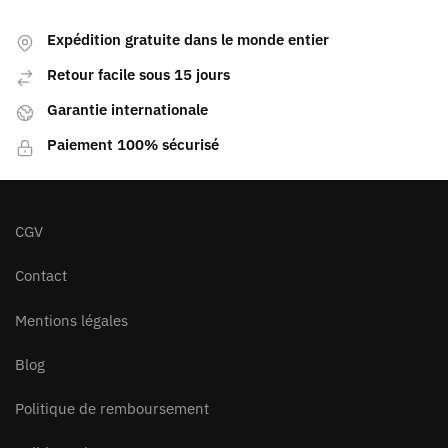
Expédition gratuite dans le monde entier
Retour facile sous 15 jours
Garantie internationale
Paiement 100% sécurisé
CGV
Contact
Mentions légales
Blog
Politique de remboursement