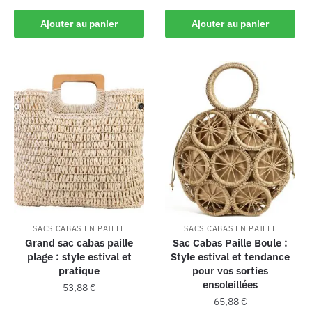
Ajouter au panier
Ajouter au panier
SACS CABAS EN PAILLE
SACS CABAS EN PAILLE
Grand sac cabas paille
Sac Cabas Paille Boule :
plage : style estival et
Style estival et tendance
pratique
pour vos sorties
ensoleillées
53,88
€
65,88
€