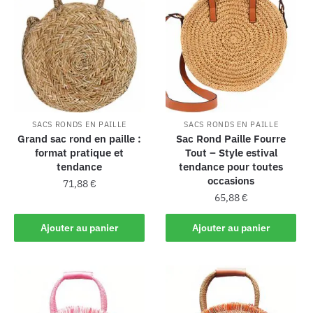
SACS RONDS EN PAILLE
SACS RONDS EN PAILLE
Grand sac rond en paille :
Sac Rond Paille Fourre
format pratique et
Tout – Style estival
tendance
tendance pour toutes
occasions
71,88
€
65,88
€
Ajouter au panier
Ajouter au panier