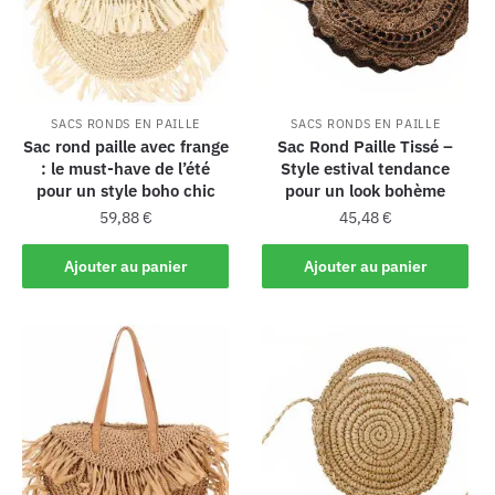
SACS RONDS EN PAILLE
SACS RONDS EN PAILLE
Sac rond paille avec frange
Sac Rond Paille Tissé –
: le must-have de l’été
Style estival tendance
pour un style boho chic
pour un look bohème
59,88
€
45,48
€
Ajouter au panier
Ajouter au panier