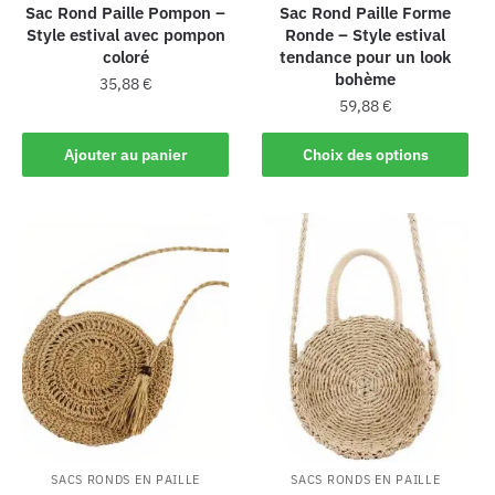
Sac Rond Paille Pompon –
Sac Rond Paille Forme
Style estival avec pompon
Ronde – Style estival
coloré
tendance pour un look
bohème
35,88
€
59,88
€
Ajouter au panier
Choix des options
SACS RONDS EN PAILLE
SACS RONDS EN PAILLE