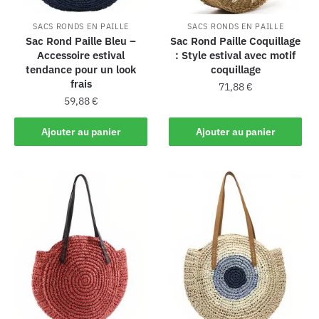
SACS RONDS EN PAILLE
SACS RONDS EN PAILLE
Sac Rond Paille Bleu –
Sac Rond Paille Coquillage
Accessoire estival
: Style estival avec motif
tendance pour un look
coquillage
frais
71,88
€
59,88
€
Ajouter au panier
Ajouter au panier