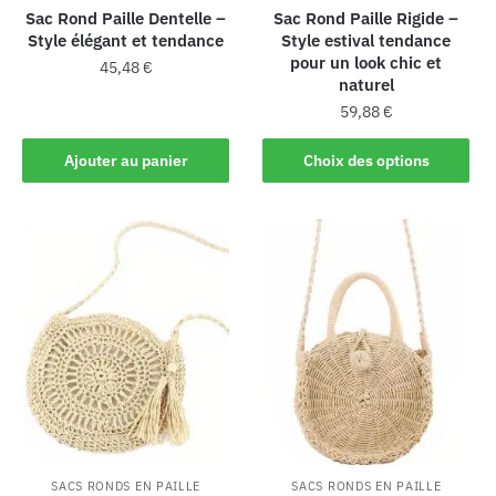
Sac Rond Paille Dentelle –
Sac Rond Paille Rigide –
Style élégant et tendance
Style estival tendance
pour un look chic et
45,48
€
naturel
59,88
€
Ajouter au panier
Choix des options
SACS RONDS EN PAILLE
SACS RONDS EN PAILLE