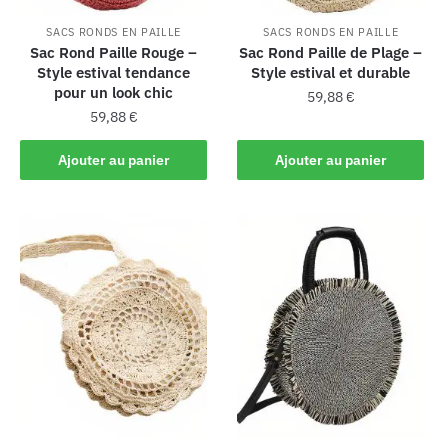
SACS RONDS EN PAILLE
SACS RONDS EN PAILLE
Sac Rond Paille Rouge –
Sac Rond Paille de Plage –
Style estival tendance
Style estival et durable
pour un look chic
59,88
€
59,88
€
Ajouter au panier
Ajouter au panier