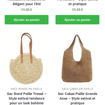
élégant pour l’été
et pratique
59,88
€
59,88
€
Ajouter au panier
Ajouter au panier
SACS RONDS EN PAILLE
SACS CABAS EN PAILLE
Sac Rond Paille Tressé –
Sac Cabas Paille Grande
Style estival tendance
Anse – Style estival et
pour un look bohème
pratique