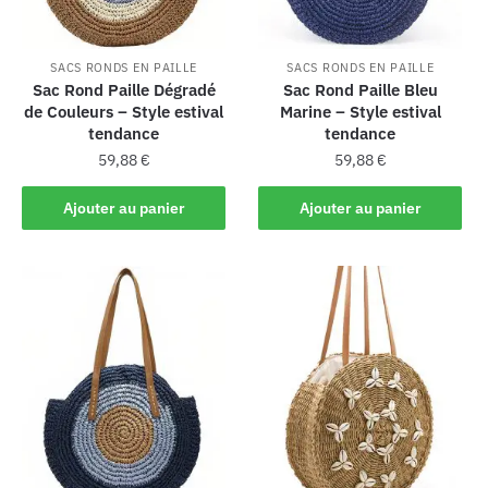
SACS RONDS EN PAILLE
SACS RONDS EN PAILLE
Sac Rond Paille Dégradé
Sac Rond Paille Bleu
de Couleurs – Style estival
Marine – Style estival
tendance
tendance
59,88
€
59,88
€
Ajouter au panier
Ajouter au panier