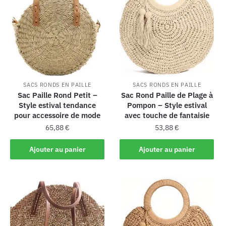
SACS RONDS EN PAILLE
SACS RONDS EN PAILLE
Sac Paille Rond Petit –
Sac Rond Paille de Plage à
Style estival tendance
Pompon – Style estival
pour accessoire de mode
avec touche de fantaisie
65,88
€
53,88
€
Ajouter au panier
Ajouter au panier