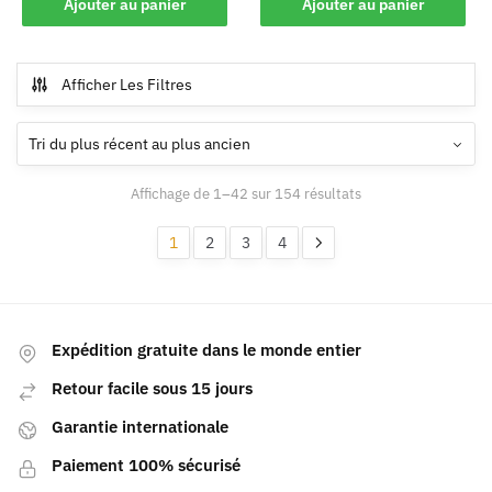
Ajouter au panier
Ajouter au panier
Afficher Les Filtres
Affichage de 1–42 sur 154 résultats
1
2
3
4
Expédition gratuite dans le monde entier
Retour facile sous 15 jours
Garantie internationale
Paiement 100% sécurisé