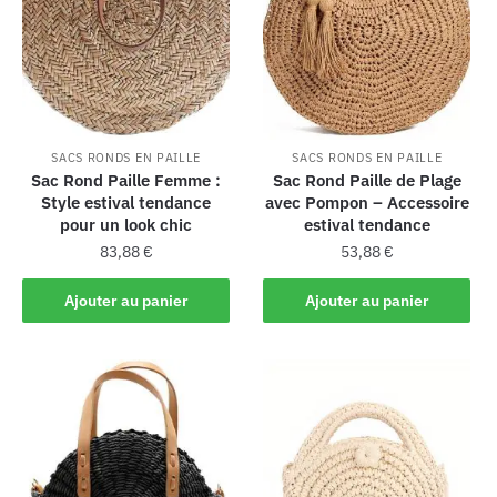
SACS RONDS EN PAILLE
SACS RONDS EN PAILLE
Sac Rond Paille Femme :
Sac Rond Paille de Plage
Style estival tendance
avec Pompon – Accessoire
pour un look chic
estival tendance
83,88
€
53,88
€
Ajouter au panier
Ajouter au panier