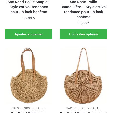
Sac Rond Paille Souple :
Sac Rond Paille
Style estival tendance
Bandoulière – Style estival
pour un look bohème
tendance pour un look
bohème
35,88
€
65,88
€
Ajouter au panier
Choix des options
SACS RONDS EN PAILLE
SACS RONDS EN PAILLE