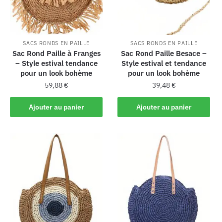
SACS RONDS EN PAILLE
SACS RONDS EN PAILLE
Sac Rond Paille à Franges
Sac Rond Paille Besace –
– Style estival tendance
Style estival et tendance
pour un look bohème
pour un look bohème
59,88
€
39,48
€
Ajouter au panier
Ajouter au panier