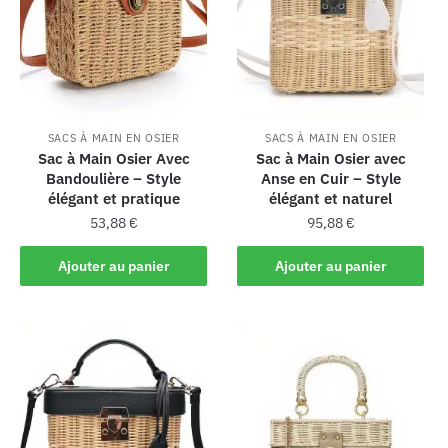
SACS À MAIN EN OSIER
SACS À MAIN EN OSIER
Sac à Main Osier Avec
Sac à Main Osier avec
Bandoulière – Style
Anse en Cuir – Style
élégant et pratique
élégant et naturel
53,88
€
95,88
€
Ajouter au panier
Ajouter au panier