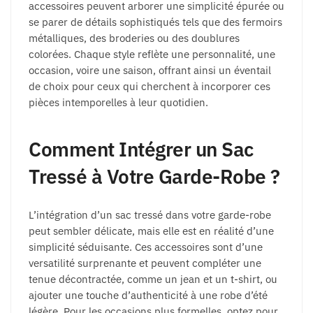
accessoires peuvent arborer une simplicité épurée ou
se parer de détails sophistiqués tels que des fermoirs
métalliques, des broderies ou des doublures
colorées. Chaque style reflète une personnalité, une
occasion, voire une saison, offrant ainsi un éventail
de choix pour ceux qui cherchent à incorporer ces
pièces intemporelles à leur quotidien.
Comment Intégrer un Sac
Tressé à Votre Garde-Robe ?
L’intégration d’un sac tressé dans votre garde-robe
peut sembler délicate, mais elle est en réalité d’une
simplicité séduisante. Ces accessoires sont d’une
versatilité surprenante et peuvent compléter une
tenue décontractée, comme un jean et un t-shirt, ou
ajouter une touche d’authenticité à une robe d’été
légère. Pour les occasions plus formelles, optez pour