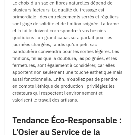
Le choix d’un sac en fibres naturelles dépend de
plusieurs facteurs. La qualité du tressage est
primordiale : des entrelacements serrés et réguliers
sont gage de solidité et de finition soignée. La forme
et la taille doivent correspondre à vos besoins
quotidiens : un grand cabas sera parfait pour les
journées chargées, tandis qu’un petit sac
bandoulière conviendra pour les sorties légères. Les
finitions, telles que la doublure, les poignées, et les
fermetures, sont également à considérer, car elles
apportent non seulement une touche esthétique mais
aussi fonctionnelle. Enfin, n’oubliez pas de prendre
en compte l’éthique de production : privilégiez les
créateurs qui respectent l’environnement et
valorisent le travail des artisans.
Tendance Éco-Responsable :
L’Osier au Service de la