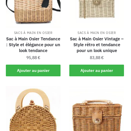
SACS À MAIN EN OSIER
SACS À MAIN EN OSIER
Sac à Main Osier Tendance
Sac à Main Osier Vintage –
: Style et élégance pour un
Style rétro et tendance
look tendance
pour un look unique
95,88
€
83,88
€
Ajouter au panier
Ajouter au panier