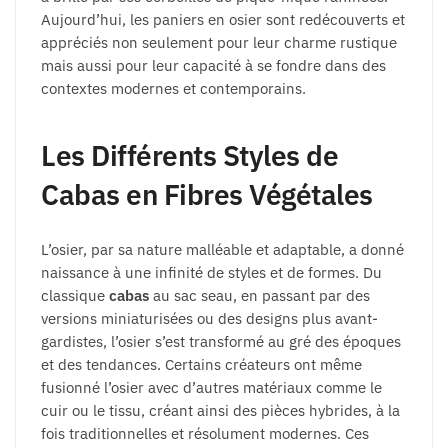
Aujourd’hui, les paniers en osier sont redécouverts et
appréciés non seulement pour leur charme rustique
mais aussi pour leur capacité à se fondre dans des
contextes modernes et contemporains.
Les Différents Styles de
Cabas en Fibres Végétales
L’osier, par sa nature malléable et adaptable, a donné
naissance à une infinité de styles et de formes. Du
classique
cabas
au sac seau, en passant par des
versions miniaturisées ou des designs plus avant-
gardistes, l’osier s’est transformé au gré des époques
et des tendances. Certains créateurs ont même
fusionné l’osier avec d’autres matériaux comme le
cuir ou le tissu, créant ainsi des pièces hybrides, à la
fois traditionnelles et résolument modernes. Ces