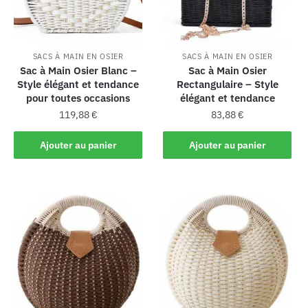
SACS À MAIN EN OSIER
SACS À MAIN EN OSIER
Sac à Main Osier Blanc –
Sac à Main Osier
Style élégant et tendance
Rectangulaire – Style
pour toutes occasions
élégant et tendance
119,88
€
83,88
€
Ajouter au panier
Ajouter au panier