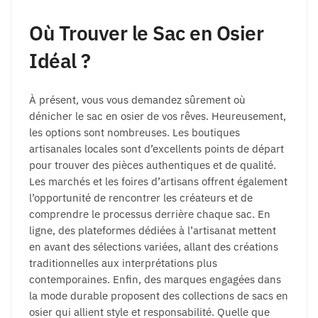
Où Trouver le Sac en Osier
Idéal ?
À présent, vous vous demandez sûrement où
dénicher le sac en osier de vos rêves. Heureusement,
les options sont nombreuses. Les boutiques
artisanales locales sont d’excellents points de départ
pour trouver des pièces authentiques et de qualité.
Les marchés et les foires d’artisans offrent également
l’opportunité de rencontrer les créateurs et de
comprendre le processus derrière chaque sac. En
ligne, des plateformes dédiées à l’artisanat mettent
en avant des sélections variées, allant des créations
traditionnelles aux interprétations plus
contemporaines. Enfin, des marques engagées dans
la mode durable proposent des collections de sacs en
osier qui allient style et responsabilité. Quelle que