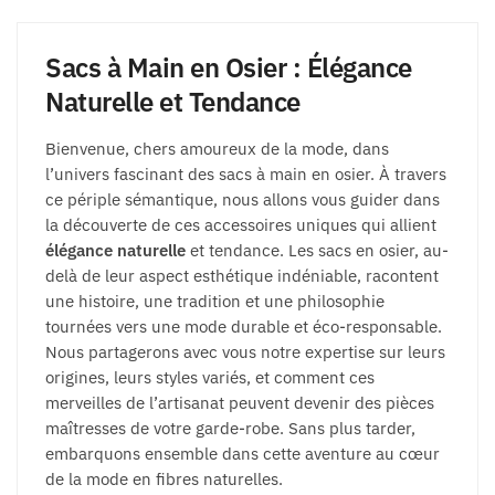
Sacs à Main en Osier : Élégance
Naturelle et Tendance
Bienvenue, chers amoureux de la mode, dans
l’univers fascinant des sacs à main en osier. À travers
ce périple sémantique, nous allons vous guider dans
la découverte de ces accessoires uniques qui allient
élégance naturelle
et tendance. Les sacs en osier, au-
delà de leur aspect esthétique indéniable, racontent
une histoire, une tradition et une philosophie
tournées vers une mode durable et éco-responsable.
Nous partagerons avec vous notre expertise sur leurs
origines, leurs styles variés, et comment ces
merveilles de l’artisanat peuvent devenir des pièces
maîtresses de votre garde-robe. Sans plus tarder,
embarquons ensemble dans cette aventure au cœur
de la mode en fibres naturelles.