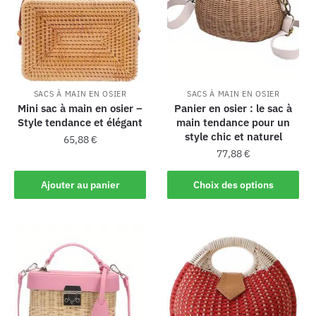
SACS À MAIN EN OSIER
SACS À MAIN EN OSIER
Mini sac à main en osier –
Panier en osier : le sac à
Style tendance et élégant
main tendance pour un
style chic et naturel
65,88
€
77,88
€
Ajouter au panier
Choix des options