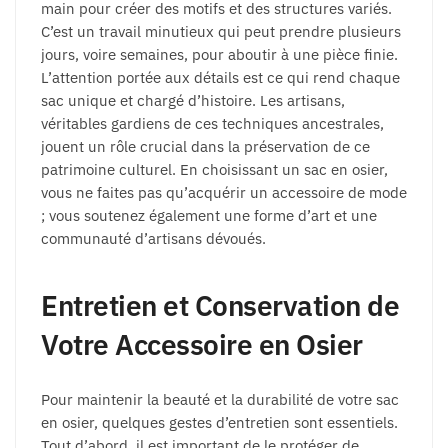
main pour créer des motifs et des structures variés.
C’est un travail minutieux qui peut prendre plusieurs
jours, voire semaines, pour aboutir à une pièce finie.
L’attention portée aux détails est ce qui rend chaque
sac unique et chargé d’histoire. Les artisans,
véritables gardiens de ces techniques ancestrales,
jouent un rôle crucial dans la préservation de ce
patrimoine culturel. En choisissant un sac en osier,
vous ne faites pas qu’acquérir un accessoire de mode
; vous soutenez également une forme d’art et une
communauté d’artisans dévoués.
Entretien et Conservation de
Votre Accessoire en Osier
Pour maintenir la beauté et la durabilité de votre sac
en osier, quelques gestes d’entretien sont essentiels.
Tout d’abord, il est important de le protéger de