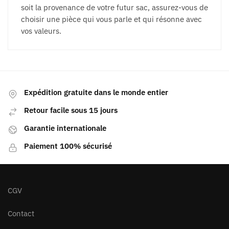
soit la provenance de votre futur sac, assurez-vous de
choisir une pièce qui vous parle et qui résonne avec
vos valeurs.
Expédition gratuite dans le monde entier
Retour facile sous 15 jours
Garantie internationale
Paiement 100% sécurisé
CGV
Contact