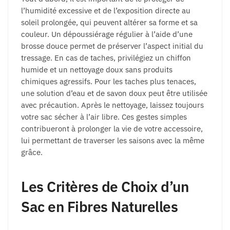
l’humidité excessive et de l’exposition directe au
soleil prolongée, qui peuvent altérer sa forme et sa
couleur. Un dépoussiérage régulier à l’aide d’une
brosse douce permet de préserver l’aspect initial du
tressage. En cas de taches, privilégiez un chiffon
humide et un nettoyage doux sans produits
chimiques agressifs. Pour les taches plus tenaces,
une solution d’eau et de savon doux peut être utilisée
avec précaution. Après le nettoyage, laissez toujours
votre sac sécher à l’air libre. Ces gestes simples
contribueront à prolonger la vie de votre accessoire,
lui permettant de traverser les saisons avec la même
grâce.
Les Critères de Choix d’un
Sac en Fibres Naturelles