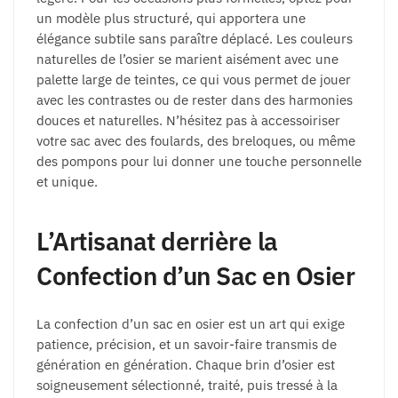
un modèle plus structuré, qui apportera une
élégance subtile sans paraître déplacé. Les couleurs
naturelles de l’osier se marient aisément avec une
palette large de teintes, ce qui vous permet de jouer
avec les contrastes ou de rester dans des harmonies
douces et naturelles. N’hésitez pas à accessoiriser
votre sac avec des foulards, des breloques, ou même
des pompons pour lui donner une touche personnelle
et unique.
L’Artisanat derrière la
Confection d’un Sac en Osier
La confection d’un sac en osier est un art qui exige
patience, précision, et un savoir-faire transmis de
génération en génération. Chaque brin d’osier est
soigneusement sélectionné, traité, puis tressé à la