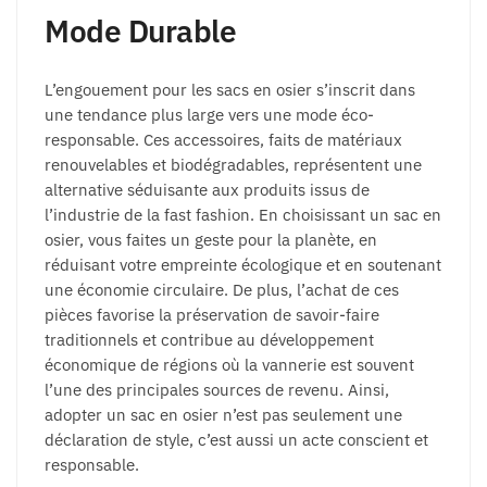
Mode Durable
L’engouement pour les sacs en osier s’inscrit dans
une tendance plus large vers une mode éco-
responsable. Ces accessoires, faits de matériaux
renouvelables et biodégradables, représentent une
alternative séduisante aux produits issus de
l’industrie de la fast fashion. En choisissant un sac en
osier, vous faites un geste pour la planète, en
réduisant votre empreinte écologique et en soutenant
une économie circulaire. De plus, l’achat de ces
pièces favorise la préservation de savoir-faire
traditionnels et contribue au développement
économique de régions où la vannerie est souvent
l’une des principales sources de revenu. Ainsi,
adopter un sac en osier n’est pas seulement une
déclaration de style, c’est aussi un acte conscient et
responsable.