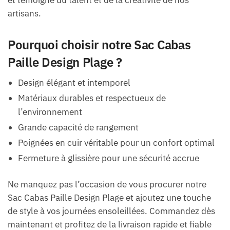
et témoigne du talent et de la créativité de nos
artisans.
Pourquoi choisir notre Sac Cabas
Paille Design Plage ?
Design élégant et intemporel
Matériaux durables et respectueux de
l’environnement
Grande capacité de rangement
Poignées en cuir véritable pour un confort optimal
Fermeture à glissière pour une sécurité accrue
Ne manquez pas l’occasion de vous procurer notre
Sac Cabas Paille Design Plage et ajoutez une touche
de style à vos journées ensoleillées. Commandez dès
maintenant et profitez de la livraison rapide et fiable