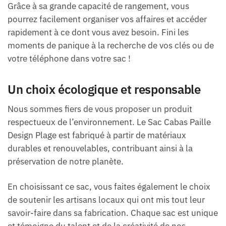
Grâce à sa grande capacité de rangement, vous
pourrez facilement organiser vos affaires et accéder
rapidement à ce dont vous avez besoin. Fini les
moments de panique à la recherche de vos clés ou de
votre téléphone dans votre sac !
Un choix écologique et responsable
Nous sommes fiers de vous proposer un produit
respectueux de l’environnement. Le Sac Cabas Paille
Design Plage est fabriqué à partir de matériaux
durables et renouvelables, contribuant ainsi à la
préservation de notre planète.
En choisissant ce sac, vous faites également le choix
de soutenir les artisans locaux qui ont mis tout leur
savoir-faire dans sa fabrication. Chaque sac est unique