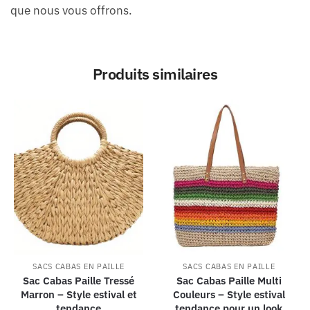
que nous vous offrons.
Produits similaires
SACS CABAS EN PAILLE
SACS CABAS EN PAILLE
Sac Cabas Paille Tressé
Sac Cabas Paille Multi
Marron – Style estival et
Couleurs – Style estival
tendance
tendance pour un look