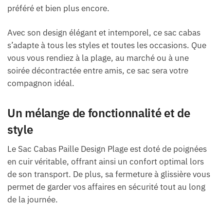
préféré et bien plus encore.
Avec son design élégant et intemporel, ce sac cabas
s’adapte à tous les styles et toutes les occasions. Que
vous vous rendiez à la plage, au marché ou à une
soirée décontractée entre amis, ce sac sera votre
compagnon idéal.
Un mélange de fonctionnalité et de
style
Le Sac Cabas Paille Design Plage est doté de poignées
en cuir véritable, offrant ainsi un confort optimal lors
de son transport. De plus, sa fermeture à glissière vous
permet de garder vos affaires en sécurité tout au long
de la journée.