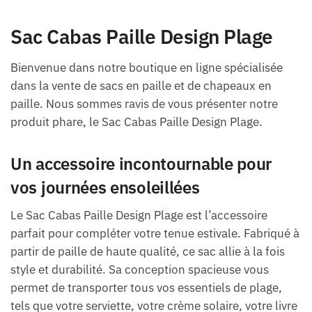
Sac Cabas Paille Design Plage
Bienvenue dans notre boutique en ligne spécialisée
dans la vente de sacs en paille et de chapeaux en
paille. Nous sommes ravis de vous présenter notre
produit phare, le Sac Cabas Paille Design Plage.
Un accessoire incontournable pour
vos journées ensoleillées
Le Sac Cabas Paille Design Plage est l’accessoire
parfait pour compléter votre tenue estivale. Fabriqué à
partir de paille de haute qualité, ce sac allie à la fois
style et durabilité. Sa conception spacieuse vous
permet de transporter tous vos essentiels de plage,
tels que votre serviette, votre crème solaire, votre livre