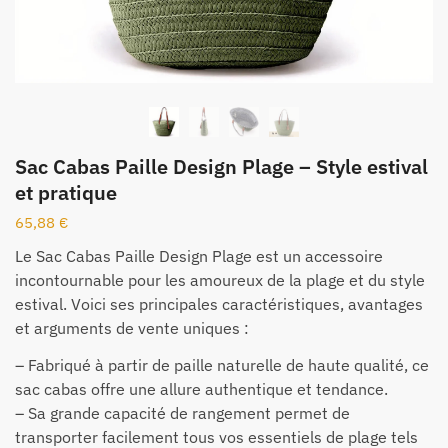
Sac Cabas Paille Design Plage – Style estival
et pratique
65,88
€
Le Sac Cabas Paille Design Plage est un accessoire
incontournable pour les amoureux de la plage et du style
estival. Voici ses principales caractéristiques, avantages
et arguments de vente uniques :
– Fabriqué à partir de paille naturelle de haute qualité, ce
sac cabas offre une allure authentique et tendance.
– Sa grande capacité de rangement permet de
transporter facilement tous vos essentiels de plage tels