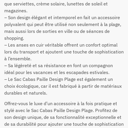
que serviettes, crème solaire, lunettes de soleil et
magazines.
– Son design élégant et intemporel en fait un accessoire
polyvalent qui peut être utilisé non seulement à la plage,
mais aussi lors de sorties en ville ou de séances de
shopping.
– Les anses en cuir véritable offrent un confort optimal
lors du transport et ajoutent une touche de sophistication
à l’ensemble.
– Sa légèreté et sa résistance en font un compagnon
idéal pour les vacances et les escapades estivales.
– Le Sac Cabas Paille Design Plage est également un
choix écologique, car il est fabriqué à partir de matériaux
durables et naturels.
Offrez-vous le luxe d’un accessoire à la fois pratique et
stylé avec le Sac Cabas Paille Design Plage. Profitez de
son design unique, de sa fonctionnalité exceptionnelle et
de sa durabilité pour ajouter une touche de sophistication