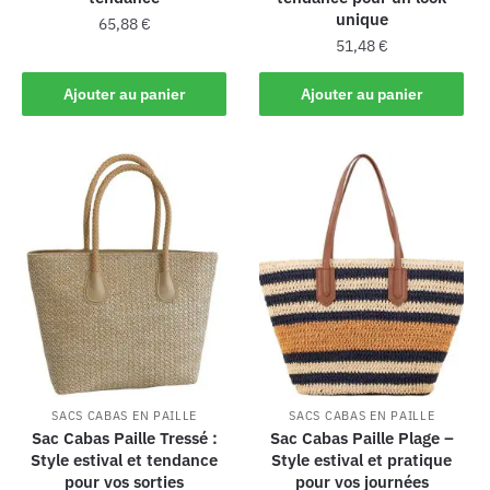
unique
65,88
€
51,48
€
Ajouter au panier
Ajouter au panier
SACS CABAS EN PAILLE
SACS CABAS EN PAILLE
Sac Cabas Paille Tressé :
Sac Cabas Paille Plage –
Style estival et tendance
Style estival et pratique
pour vos sorties
pour vos journées