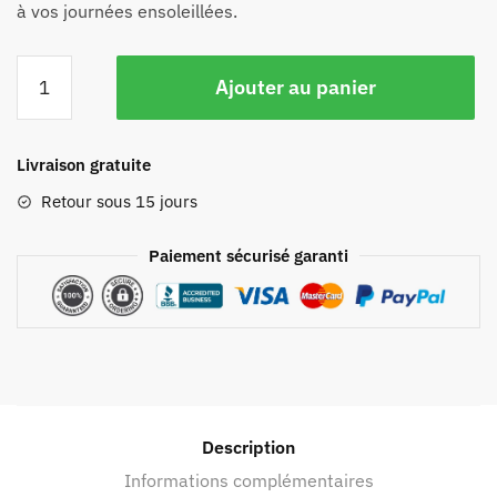
à vos journées ensoleillées.
Ajouter au panier
Livraison gratuite
Retour sous 15 jours
Paiement sécurisé garanti
Description
Informations complémentaires