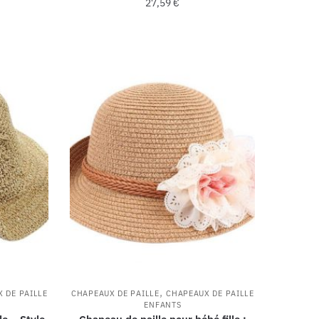
27,59
€
,
 DE PAILLE
CHAPEAUX DE PAILLE
CHAPEAUX DE PAILLE
ENFANTS