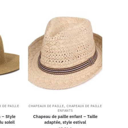
,
 DE PAILLE
CHAPEAUX DE PAILLE
CHAPEAUX DE PAILLE
ENFANTS
 – Style
Chapeau de paille enfant – Taille
u soleil
adaptée, style estival