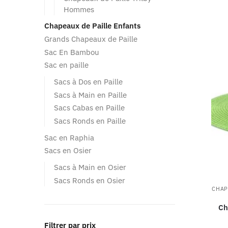
Hommes
Chapeaux de Paille Enfants
Grands Chapeaux de Paille
Sac En Bambou
Sac en paille
Sacs à Dos en Paille
Sacs à Main en Paille
Sacs Cabas en Paille
Sacs Ronds en Paille
Sac en Raphia
Sacs en Osier
Sacs à Main en Osier
Sacs Ronds en Osier
CHAP
Ch
Filtrer par prix