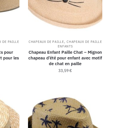
,
 DE PAILLE
CHAPEAUX DE PAILLE
CHAPEAUX DE PAILLE
ENFANTS
ts pour
Chapeau Enfant Paille Chat – Mignon
t pour les
chapeau d’été pour enfant avec motif
de chat en paille
33,59
€