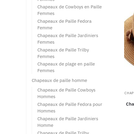
Chapeaux de Cowboys en Paille
Femmes
Chapeaux de Paille Fedora
Femme
Chapeaux de Paille Jardiniers
Femmes
Chapeaux de Paille Trilby
Femmes
Chapeaux de plage en paille
Femmes
Chapeaux de paille homme
Chapeaux de Paille Cowboys
CHAP
Hommes
Chap
Chapeaux de Paille Fedora pour
Hommes
Chapeaux de Paille Jardiniers
Homme
Chapeaux de Paille Trilby