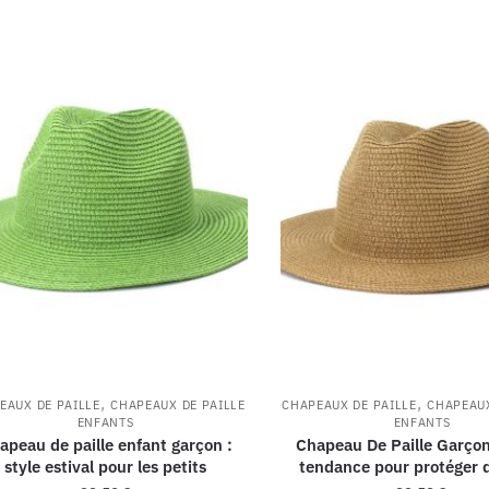
,
,
EAUX DE PAILLE
CHAPEAUX DE PAILLE
CHAPEAUX DE PAILLE
CHAPEAUX
ENFANTS
ENFANTS
apeau de paille enfant garçon :
Chapeau De Paille Garçon
style estival pour les petits
tendance pour protéger d