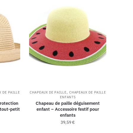
,
 DE PAILLE
CHAPEAUX DE PAILLE
CHAPEAUX DE PAILLE
ENFANTS
rotection
Chapeau de paille déguisement
tout-petit
enfant – Accessoire festif pour
enfants
39,59
€