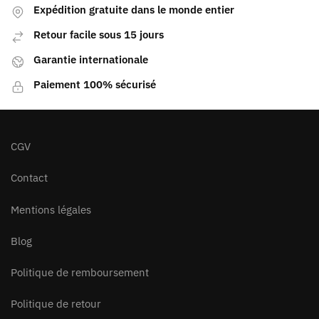
Expédition gratuite dans le monde entier
Retour facile sous 15 jours
Garantie internationale
Paiement 100% sécurisé
CGV
Contact
Mentions légales
Blog
Politique de remboursement
Politique de retour