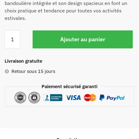
bandoulière intégrée et son design spacieux en font un
choix pratique et tendance pour toutes vos activités
estivales.
Ajouter au panier
Livraison gratuite
Retour sous 15 jours
Paiement sécurisé garanti