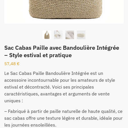
Sac Cabas Paille avec Bandoulière Intégrée
– Style estival et pratique
57,48
€
Le Sac Cabas Paille Bandoulière Intégrée est un
accessoire incontournable pour les amateurs de style
estival et décontracté. Voici ses principales
caractéristiques, avantages et arguments de vente
uniques :
– Fabriqué à partir de paille naturelle de haute qualité, ce
sac cabas offre une texture légère et durable, idéale pour
les journées ensoleillées.