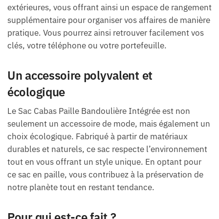
extérieures, vous offrant ainsi un espace de rangement
supplémentaire pour organiser vos affaires de manière
pratique. Vous pourrez ainsi retrouver facilement vos
clés, votre téléphone ou votre portefeuille.
Un accessoire polyvalent et
écologique
Le Sac Cabas Paille Bandoulière Intégrée est non
seulement un accessoire de mode, mais également un
choix écologique. Fabriqué à partir de matériaux
durables et naturels, ce sac respecte l’environnement
tout en vous offrant un style unique. En optant pour
ce sac en paille, vous contribuez à la préservation de
notre planète tout en restant tendance.
Pour qui est-ce fait ?