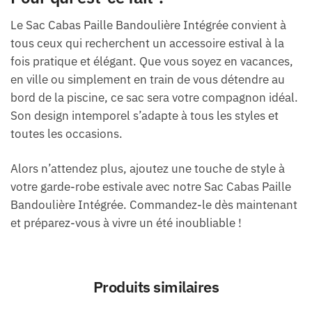
Le Sac Cabas Paille Bandoulière Intégrée convient à
tous ceux qui recherchent un accessoire estival à la
fois pratique et élégant. Que vous soyez en vacances,
en ville ou simplement en train de vous détendre au
bord de la piscine, ce sac sera votre compagnon idéal.
Son design intemporel s’adapte à tous les styles et
toutes les occasions.
Alors n’attendez plus, ajoutez une touche de style à
votre garde-robe estivale avec notre Sac Cabas Paille
Bandoulière Intégrée. Commandez-le dès maintenant
et préparez-vous à vivre un été inoubliable !
Produits similaires