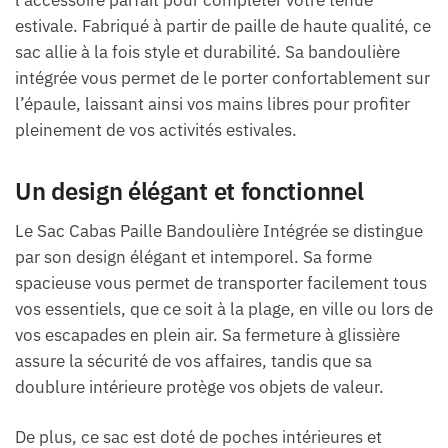
l’accessoire parfait pour compléter votre tenue
estivale. Fabriqué à partir de paille de haute qualité, ce
sac allie à la fois style et durabilité. Sa bandoulière
intégrée vous permet de le porter confortablement sur
l’épaule, laissant ainsi vos mains libres pour profiter
pleinement de vos activités estivales.
Un design élégant et fonctionnel
Le Sac Cabas Paille Bandoulière Intégrée se distingue
par son design élégant et intemporel. Sa forme
spacieuse vous permet de transporter facilement tous
vos essentiels, que ce soit à la plage, en ville ou lors de
vos escapades en plein air. Sa fermeture à glissière
assure la sécurité de vos affaires, tandis que sa
doublure intérieure protège vos objets de valeur.
De plus, ce sac est doté de poches intérieures et