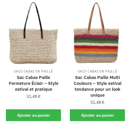
SACS CABAS EN PAILLE
SACS CABAS EN PAILLE
Sac Cabas Paille
Sac Cabas Paille Multi
Fermeture Éclair – Style
Couleurs – Style estival
estival et pratique
tendance pour un look
unique
51,48
€
51,48
€
Ajouter au panier
Ajouter au panier