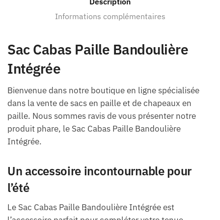
Description
Informations complémentaires
Sac Cabas Paille Bandoulière
Intégrée
Bienvenue dans notre boutique en ligne spécialisée
dans la vente de sacs en paille et de chapeaux en
paille. Nous sommes ravis de vous présenter notre
produit phare, le Sac Cabas Paille Bandoulière
Intégrée.
Un accessoire incontournable pour
l’été
Le Sac Cabas Paille Bandoulière Intégrée est