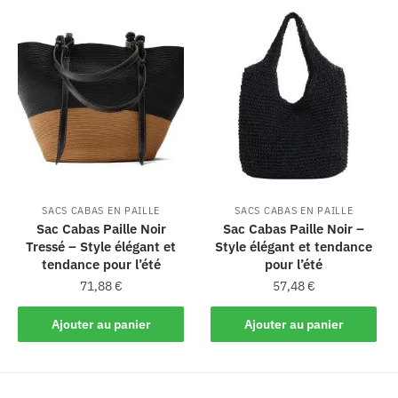
SACS CABAS EN PAILLE
SACS CABAS EN PAILLE
Sac Cabas Paille Noir
Sac Cabas Paille Noir –
Tressé – Style élégant et
Style élégant et tendance
tendance pour l’été
pour l’été
71,88
€
57,48
€
Ajouter au panier
Ajouter au panier