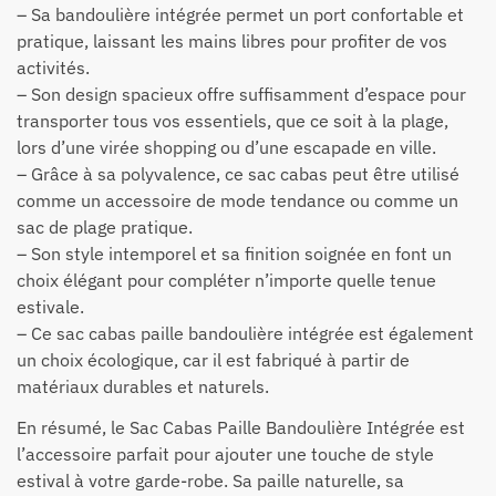
– Sa bandoulière intégrée permet un port confortable et
pratique, laissant les mains libres pour profiter de vos
activités.
– Son design spacieux offre suffisamment d’espace pour
transporter tous vos essentiels, que ce soit à la plage,
lors d’une virée shopping ou d’une escapade en ville.
– Grâce à sa polyvalence, ce sac cabas peut être utilisé
comme un accessoire de mode tendance ou comme un
sac de plage pratique.
– Son style intemporel et sa finition soignée en font un
choix élégant pour compléter n’importe quelle tenue
estivale.
– Ce sac cabas paille bandoulière intégrée est également
un choix écologique, car il est fabriqué à partir de
matériaux durables et naturels.
En résumé, le Sac Cabas Paille Bandoulière Intégrée est
l’accessoire parfait pour ajouter une touche de style
estival à votre garde-robe. Sa paille naturelle, sa