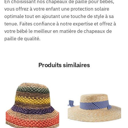
En choisissant nos chapeaux de paille pour bébés,
vous offrez à votre enfant une protection solaire
optimale tout en ajoutant une touche de style à sa
tenue. Faites confiance à notre expertise et offrez à
votre bébé le meilleur en matière de chapeaux de
paille de qualité.
Produits similaires