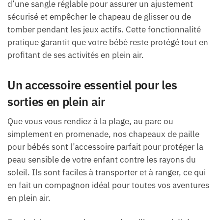
d’une sangle réglable pour assurer un ajustement
sécurisé et empêcher le chapeau de glisser ou de
tomber pendant les jeux actifs. Cette fonctionnalité
pratique garantit que votre bébé reste protégé tout en
profitant de ses activités en plein air.
Un accessoire essentiel pour les
sorties en plein air
Que vous vous rendiez à la plage, au parc ou
simplement en promenade, nos chapeaux de paille
pour bébés sont l’accessoire parfait pour protéger la
peau sensible de votre enfant contre les rayons du
soleil. Ils sont faciles à transporter et à ranger, ce qui
en fait un compagnon idéal pour toutes vos aventures
en plein air.