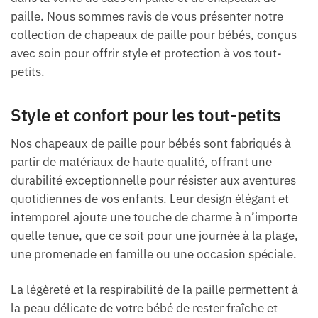
paille. Nous sommes ravis de vous présenter notre
collection de chapeaux de paille pour bébés, conçus
avec soin pour offrir style et protection à vos tout-
petits.
Style et confort pour les tout-petits
Nos chapeaux de paille pour bébés sont fabriqués à
partir de matériaux de haute qualité, offrant une
durabilité exceptionnelle pour résister aux aventures
quotidiennes de vos enfants. Leur design élégant et
intemporel ajoute une touche de charme à n’importe
quelle tenue, que ce soit pour une journée à la plage,
une promenade en famille ou une occasion spéciale.
La légèreté et la respirabilité de la paille permettent à
la peau délicate de votre bébé de rester fraîche et