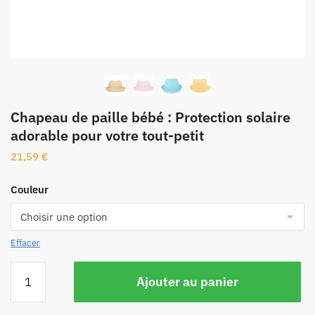
Chapeau de paille bébé : Protection solaire
adorable pour votre tout-petit
21,59
€
Couleur
Effacer
Ajouter au panier