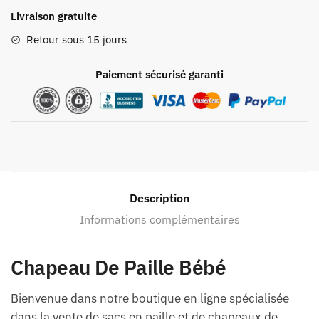
Livraison gratuite
Retour sous 15 jours
Paiement sécurisé garanti
Description
Informations complémentaires
Chapeau De Paille Bébé
Bienvenue dans notre boutique en ligne spécialisée
dans la vente de sacs en paille et de chapeaux de