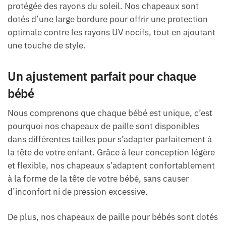
protégée des rayons du soleil. Nos chapeaux sont
dotés d’une large bordure pour offrir une protection
optimale contre les rayons UV nocifs, tout en ajoutant
une touche de style.
Un ajustement parfait pour chaque
bébé
Nous comprenons que chaque bébé est unique, c’est
pourquoi nos chapeaux de paille sont disponibles
dans différentes tailles pour s’adapter parfaitement à
la tête de votre enfant. Grâce à leur conception légère
et flexible, nos chapeaux s’adaptent confortablement
à la forme de la tête de votre bébé, sans causer
d’inconfort ni de pression excessive.
De plus, nos chapeaux de paille pour bébés sont dotés