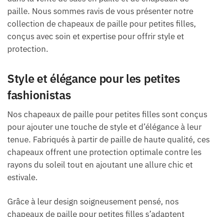
paille. Nous sommes ravis de vous présenter notre
collection de chapeaux de paille pour petites filles,
conçus avec soin et expertise pour offrir style et
protection.
Style et élégance pour les petites
fashionistas
Nos chapeaux de paille pour petites filles sont conçus
pour ajouter une touche de style et d’élégance à leur
tenue. Fabriqués à partir de paille de haute qualité, ces
chapeaux offrent une protection optimale contre les
rayons du soleil tout en ajoutant une allure chic et
estivale.
Grâce à leur design soigneusement pensé, nos
chapeaux de paille pour petites filles s’adaptent