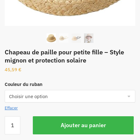
Chapeau de paille pour petite fille – Style
mignon et protection solaire
45,59
€
Couleur du ruban
Effacer
Ajouter au panier