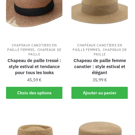
CHAPEAUX CANOTIERS EN
CHAPEAUX CANOTIERS EN
,
,
PAILLE FEMMES
CHAPEAUX DE
PAILLE FEMMES
CHAPEAUX DE
PAILLE
PAILLE
Chapeau de paille tressé :
Chapeau de paille femme
style estival et tendance
canotier : style estival et
pour tous les looks
élégant
45,59
€
35,99
€
Choix des options
Ajouter au panier