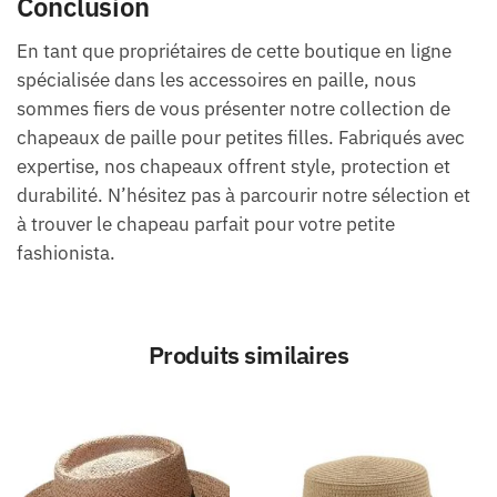
Conclusion
En tant que propriétaires de cette boutique en ligne
spécialisée dans les accessoires en paille, nous
sommes fiers de vous présenter notre collection de
chapeaux de paille pour petites filles. Fabriqués avec
expertise, nos chapeaux offrent style, protection et
durabilité. N’hésitez pas à parcourir notre sélection et
à trouver le chapeau parfait pour votre petite
fashionista.
Produits similaires