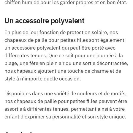
chiffon humide pour les garder propres et en bon état.
Un accessoire polyvalent
En plus de leur fonction de protection solaire, nos
chapeaux de paille pour petites filles sont également
un accessoire polyvalent qui peut être porté avec
différentes tenues. Que ce soit pour une journée à la
plage, une fête en plein air ou une sortie décontractée,
nos chapeaux ajoutent une touche de charme et de
style à n’importe quelle occasion.
Disponibles dans une variété de couleurs et de motifs,
nos chapeaux de paille pour petites filles peuvent être
assortis à différentes tenues, permettant ainsi à votre
enfant d’exprimer sa personnalité et son style unique.