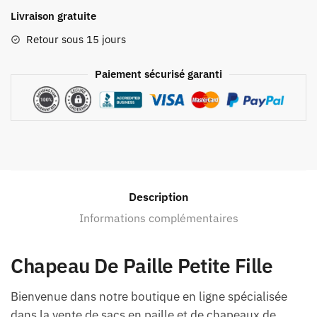
Livraison gratuite
Retour sous 15 jours
Paiement sécurisé garanti
Description
Informations complémentaires
Chapeau De Paille Petite Fille
Bienvenue dans notre boutique en ligne spécialisée
dans la vente de sacs en paille et de chapeaux de