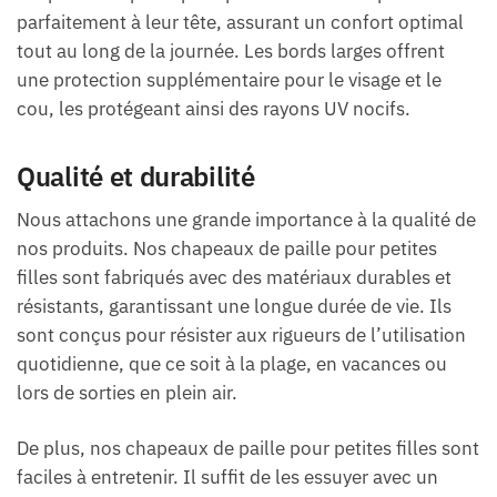
parfaitement à leur tête, assurant un confort optimal
tout au long de la journée. Les bords larges offrent
une protection supplémentaire pour le visage et le
cou, les protégeant ainsi des rayons UV nocifs.
Qualité et durabilité
Nous attachons une grande importance à la qualité de
nos produits. Nos chapeaux de paille pour petites
filles sont fabriqués avec des matériaux durables et
résistants, garantissant une longue durée de vie. Ils
sont conçus pour résister aux rigueurs de l’utilisation
quotidienne, que ce soit à la plage, en vacances ou
lors de sorties en plein air.
De plus, nos chapeaux de paille pour petites filles sont
faciles à entretenir. Il suffit de les essuyer avec un