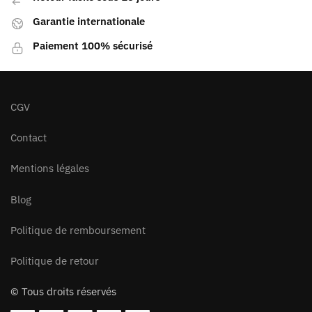
Garantie internationale
Paiement 100% sécurisé
CGV
Contact
Mentions légales
Blog
Politique de remboursement
Politique de retour
© Tous droits réservés