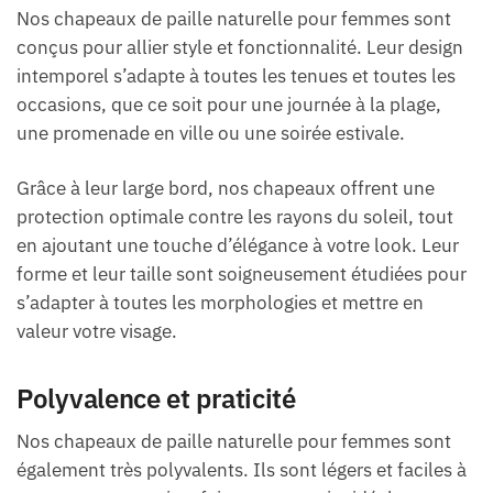
Nos chapeaux de paille naturelle pour femmes sont
conçus pour allier style et fonctionnalité. Leur design
intemporel s’adapte à toutes les tenues et toutes les
occasions, que ce soit pour une journée à la plage,
une promenade en ville ou une soirée estivale.
Grâce à leur large bord, nos chapeaux offrent une
protection optimale contre les rayons du soleil, tout
en ajoutant une touche d’élégance à votre look. Leur
forme et leur taille sont soigneusement étudiées pour
s’adapter à toutes les morphologies et mettre en
valeur votre visage.
Polyvalence et praticité
Nos chapeaux de paille naturelle pour femmes sont
également très polyvalents. Ils sont légers et faciles à