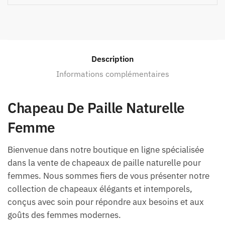
Description
Informations complémentaires
Chapeau De Paille Naturelle
Femme
Bienvenue dans notre boutique en ligne spécialisée
dans la vente de chapeaux de paille naturelle pour
femmes. Nous sommes fiers de vous présenter notre
collection de chapeaux élégants et intemporels,
conçus avec soin pour répondre aux besoins et aux
goûts des femmes modernes.