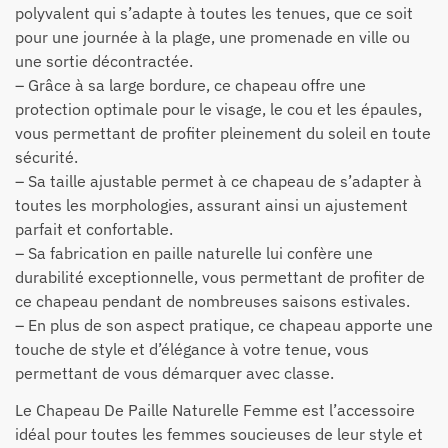
polyvalent qui s’adapte à toutes les tenues, que ce soit
pour une journée à la plage, une promenade en ville ou
une sortie décontractée.
– Grâce à sa large bordure, ce chapeau offre une
protection optimale pour le visage, le cou et les épaules,
vous permettant de profiter pleinement du soleil en toute
sécurité.
– Sa taille ajustable permet à ce chapeau de s’adapter à
toutes les morphologies, assurant ainsi un ajustement
parfait et confortable.
– Sa fabrication en paille naturelle lui confère une
durabilité exceptionnelle, vous permettant de profiter de
ce chapeau pendant de nombreuses saisons estivales.
– En plus de son aspect pratique, ce chapeau apporte une
touche de style et d’élégance à votre tenue, vous
permettant de vous démarquer avec classe.
Le Chapeau De Paille Naturelle Femme est l’accessoire
idéal pour toutes les femmes soucieuses de leur style et