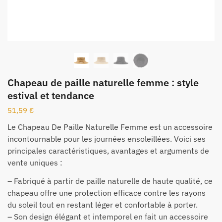
Chapeau de paille naturelle femme : style
estival et tendance
51,59
€
Le Chapeau De Paille Naturelle Femme est un accessoire
incontournable pour les journées ensoleillées. Voici ses
principales caractéristiques, avantages et arguments de
vente uniques :
– Fabriqué à partir de paille naturelle de haute qualité, ce
chapeau offre une protection efficace contre les rayons
du soleil tout en restant léger et confortable à porter.
– Son design élégant et intemporel en fait un accessoire