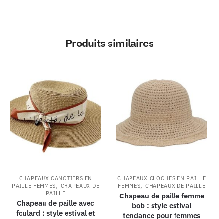
Produits similaires
CHAPEAUX CANOTIERS EN
CHAPEAUX CLOCHES EN PAILLE
,
,
PAILLE FEMMES
CHAPEAUX DE
FEMMES
CHAPEAUX DE PAILLE
PAILLE
Chapeau de paille femme
Chapeau de paille avec
bob : style estival
foulard : style estival et
tendance pour femmes