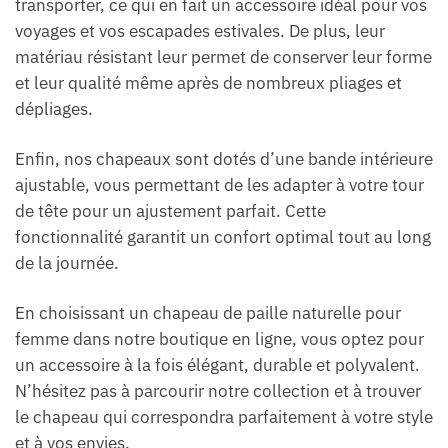
transporter, ce qui en fait un accessoire idéal pour vos
voyages et vos escapades estivales. De plus, leur
matériau résistant leur permet de conserver leur forme
et leur qualité même après de nombreux pliages et
dépliages.
Enfin, nos chapeaux sont dotés d’une bande intérieure
ajustable, vous permettant de les adapter à votre tour
de tête pour un ajustement parfait. Cette
fonctionnalité garantit un confort optimal tout au long
de la journée.
En choisissant un chapeau de paille naturelle pour
femme dans notre boutique en ligne, vous optez pour
un accessoire à la fois élégant, durable et polyvalent.
N’hésitez pas à parcourir notre collection et à trouver
le chapeau qui correspondra parfaitement à votre style
et à vos envies.