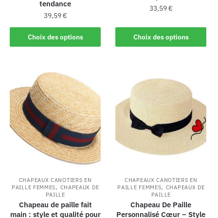
tendance
33,59
€
39,59
€
Choix des options
Choix des options
CHAPEAUX CANOTIERS EN
CHAPEAUX CANOTIERS EN
,
,
PAILLE FEMMES
CHAPEAUX DE
PAILLE FEMMES
CHAPEAUX DE
PAILLE
PAILLE
Chapeau de paille fait
Chapeau De Paille
main : style et qualité pour
Personnalisé Cœur – Style