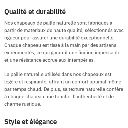
Qualité et durabilité
Nos chapeaux de paille naturelle sont fabriqués à
partir de matériaux de haute qualité, sélectionnés avec
rigueur pour assurer une durabilité exceptionnelle.
Chaque chapeau est tissé à la main par des artisans
expérimentés, ce qui garantit une finition impeccable
et une résistance accrue aux intempéries.
La paille naturelle utilisée dans nos chapeaux est
légère et respirante, offrant un confort optimal même
par temps chaud. De plus, sa texture naturelle confère
à chaque chapeau une touche d’authenticité et de
charme rustique.
Style et élégance