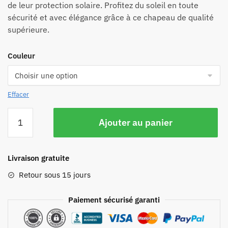
de leur protection solaire. Profitez du soleil en toute
sécurité et avec élégance grâce à ce chapeau de qualité
supérieure.
Couleur
Effacer
Ajouter au panier
Livraison gratuite
Retour sous 15 jours
Paiement sécurisé garanti