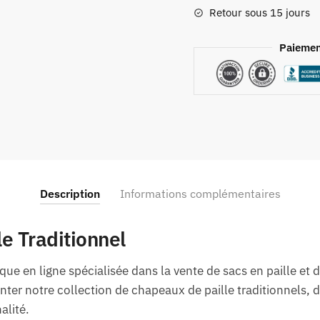
Retour sous 15 jours
Paiemen
Description
Informations complémentaires
e Traditionnel
ue en ligne spécialisée dans la vente de sacs en paille et 
ter notre collection de chapeaux de paille traditionnels, 
alité.