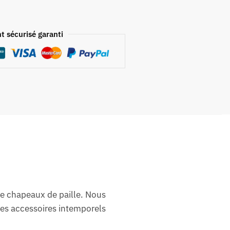
t sécurisé garanti
de chapeaux de paille. Nous
des accessoires intemporels