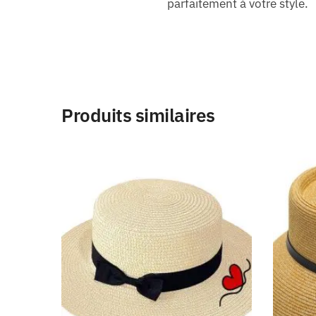
parfaitement à votre style.
Produits similaires