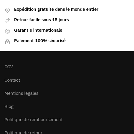
Expédition gratuite dans le monde entier
Retour facile sous 15 jours
Garantie internationale
Paiement 100% sécurisé
CGV
Contact
Mentions légales
Blog
Politique de remboursement
Politique de retour