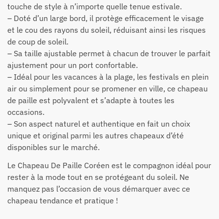
touche de style à n’importe quelle tenue estivale.
– Doté d’un large bord, il protège efficacement le visage
et le cou des rayons du soleil, réduisant ainsi les risques
de coup de soleil.
– Sa taille ajustable permet à chacun de trouver le parfait
ajustement pour un port confortable.
– Idéal pour les vacances à la plage, les festivals en plein
air ou simplement pour se promener en ville, ce chapeau
de paille est polyvalent et s’adapte à toutes les
occasions.
– Son aspect naturel et authentique en fait un choix
unique et original parmi les autres chapeaux d’été
disponibles sur le marché.
Le Chapeau De Paille Coréen est le compagnon idéal pour
rester à la mode tout en se protégeant du soleil. Ne
manquez pas l’occasion de vous démarquer avec ce
chapeau tendance et pratique !