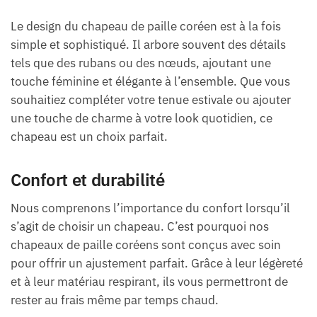
Le design du chapeau de paille coréen est à la fois
simple et sophistiqué. Il arbore souvent des détails
tels que des rubans ou des nœuds, ajoutant une
touche féminine et élégante à l’ensemble. Que vous
souhaitiez compléter votre tenue estivale ou ajouter
une touche de charme à votre look quotidien, ce
chapeau est un choix parfait.
Confort et durabilité
Nous comprenons l’importance du confort lorsqu’il
s’agit de choisir un chapeau. C’est pourquoi nos
chapeaux de paille coréens sont conçus avec soin
pour offrir un ajustement parfait. Grâce à leur légèreté
et à leur matériau respirant, ils vous permettront de
rester au frais même par temps chaud.