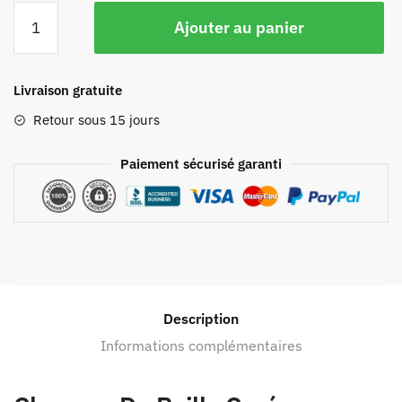
Ajouter au panier
Livraison gratuite
Retour sous 15 jours
Paiement sécurisé garanti
Description
Informations complémentaires