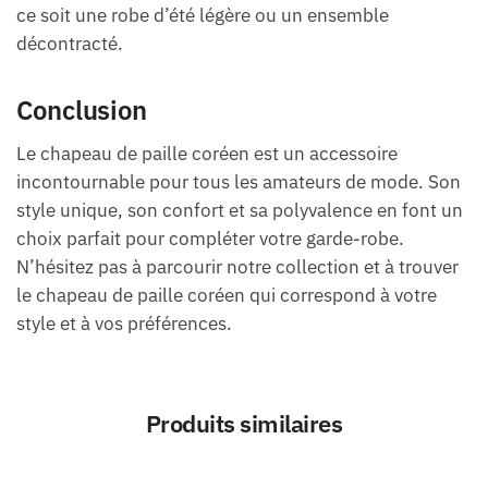
ce soit une robe d’été légère ou un ensemble
décontracté.
Conclusion
Le chapeau de paille coréen est un accessoire
incontournable pour tous les amateurs de mode. Son
style unique, son confort et sa polyvalence en font un
choix parfait pour compléter votre garde-robe.
N’hésitez pas à parcourir notre collection et à trouver
le chapeau de paille coréen qui correspond à votre
style et à vos préférences.
Produits similaires