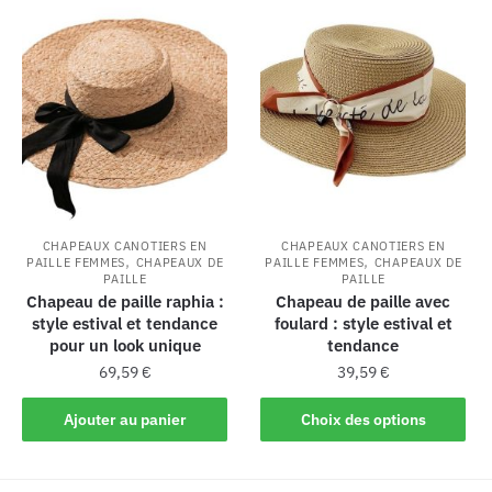
CHAPEAUX CANOTIERS EN
CHAPEAUX CANOTIERS EN
,
,
PAILLE FEMMES
CHAPEAUX DE
PAILLE FEMMES
CHAPEAUX DE
PAILLE
PAILLE
Chapeau de paille raphia :
Chapeau de paille avec
style estival et tendance
foulard : style estival et
pour un look unique
tendance
69,59
€
39,59
€
Ajouter au panier
Choix des options