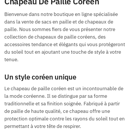
Chapeau De Paille Coréen
Bienvenue dans notre boutique en ligne spécialisée
dans la vente de sacs en paille et de chapeaux de
paille. Nous sommes fiers de vous présenter notre
collection de chapeaux de paille coréens, des
accessoires tendance et élégants qui vous protégeront
du soleil tout en ajoutant une touche de style à votre
tenue.
Un style coréen unique
Le chapeau de paille coréen est un incontournable de
la mode coréenne. Il se distingue par sa forme
traditionnelle et sa finition soignée. Fabriqué à partir
de paille de haute qualité, ce chapeau offre une
protection optimale contre les rayons du soleil tout en
permettant à votre tête de respirer.