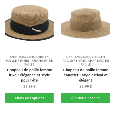
CHAPEAUX CANOTIERS EN
CHAPEAUX CANOTIERS EN
,
,
PAILLE FEMMES
CHAPEAUX DE
PAILLE FEMMES
CHAPEAUX DE
PAILLE
PAILLE
Chapeau de paille femme
Chapeau de paille femme
luxe : élégance et style
canotier : style estival et
pour l’été
élégant
35,99
€
35,99
€
Choix des options
Ajouter au panier