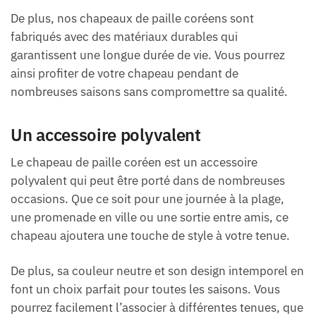
De plus, nos chapeaux de paille coréens sont
fabriqués avec des matériaux durables qui
garantissent une longue durée de vie. Vous pourrez
ainsi profiter de votre chapeau pendant de
nombreuses saisons sans compromettre sa qualité.
Un accessoire polyvalent
Le chapeau de paille coréen est un accessoire
polyvalent qui peut être porté dans de nombreuses
occasions. Que ce soit pour une journée à la plage,
une promenade en ville ou une sortie entre amis, ce
chapeau ajoutera une touche de style à votre tenue.
De plus, sa couleur neutre et son design intemporel en
font un choix parfait pour toutes les saisons. Vous
pourrez facilement l’associer à différentes tenues, que