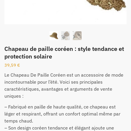
Chapeau de paille coréen : style tendance et
protection solaire
39,59
€
Le Chapeau De Paille Coréen est un accessoire de mode
incontournable pour l’été. Voici ses principales
caractéristiques, avantages et arguments de vente
uniques :
– Fabriqué en paille de haute qualité, ce chapeau est
léger et respirant, offrant un confort optimal même par
temps chaud.
– Son design coréen tendance et élégant ajoute une