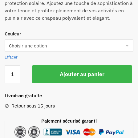
protection solaire. Ajoutez une touche de sophistication à
votre tenue et profitez pleinement de vos activités en
plein air avec ce chapeau polyvalent et élégant.
Couleur
Effacer
Ajouter au panier
Livraison gratuite
Retour sous 15 jours
Paiement sécurisé garanti