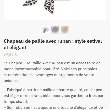
Chapeau de paille avec ruban : style estival
et élégant
27,59
€
Le Chapeau De Paille Avec Ruban est un accessoire de
mode incontournable pour l’été. Voici ses principales
caractéristiques, avantages et arguments de vente
uniques :
– Fabriqué à partir de paille de haute qualité, ce chapeau
est léger et respirant, idéal pour vous garder au frais par
temps chaud.
– Son ruban en tissu ajoute une touche d’élégance et de