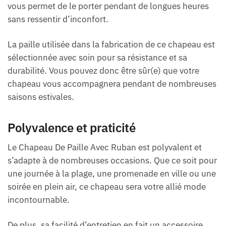
vous permet de le porter pendant de longues heures
sans ressentir d’inconfort.
La paille utilisée dans la fabrication de ce chapeau est
sélectionnée avec soin pour sa résistance et sa
durabilité. Vous pouvez donc être sûr(e) que votre
chapeau vous accompagnera pendant de nombreuses
saisons estivales.
Polyvalence et praticité
Le Chapeau De Paille Avec Ruban est polyvalent et
s’adapte à de nombreuses occasions. Que ce soit pour
une journée à la plage, une promenade en ville ou une
soirée en plein air, ce chapeau sera votre allié mode
incontournable.
De plus, sa facilité d’entretien en fait un accessoire