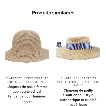
Produits similaires
CHAPEAUX CLOCHES EN PAILLE
CHAPEAUX CANOTIERS EN
,
,
FEMMES
CHAPEAUX DE PAILLE
PAILLE FEMMES
CHAPEAUX DE
PAILLE
Chapeau de paille femme
Chapeau de paille
bob : style estival
traditionnel : style
tendance pour femmes
authentique et qualité
33,59
€
supérieure