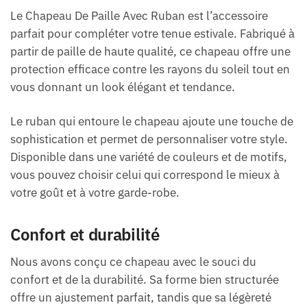
Le Chapeau De Paille Avec Ruban est l’accessoire
parfait pour compléter votre tenue estivale. Fabriqué à
partir de paille de haute qualité, ce chapeau offre une
protection efficace contre les rayons du soleil tout en
vous donnant un look élégant et tendance.
Le ruban qui entoure le chapeau ajoute une touche de
sophistication et permet de personnaliser votre style.
Disponible dans une variété de couleurs et de motifs,
vous pouvez choisir celui qui correspond le mieux à
votre goût et à votre garde-robe.
Confort et durabilité
Nous avons conçu ce chapeau avec le souci du
confort et de la durabilité. Sa forme bien structurée
offre un ajustement parfait, tandis que sa légèreté