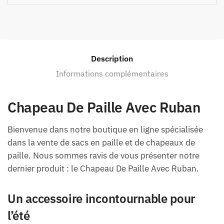
Description
Informations complémentaires
Chapeau De Paille Avec Ruban
Bienvenue dans notre boutique en ligne spécialisée
dans la vente de sacs en paille et de chapeaux de
paille. Nous sommes ravis de vous présenter notre
dernier produit : le Chapeau De Paille Avec Ruban.
Un accessoire incontournable pour
l’été