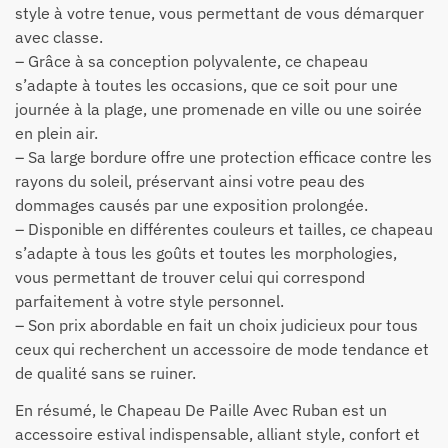
style à votre tenue, vous permettant de vous démarquer
avec classe.
– Grâce à sa conception polyvalente, ce chapeau
s’adapte à toutes les occasions, que ce soit pour une
journée à la plage, une promenade en ville ou une soirée
en plein air.
– Sa large bordure offre une protection efficace contre les
rayons du soleil, préservant ainsi votre peau des
dommages causés par une exposition prolongée.
– Disponible en différentes couleurs et tailles, ce chapeau
s’adapte à tous les goûts et toutes les morphologies,
vous permettant de trouver celui qui correspond
parfaitement à votre style personnel.
– Son prix abordable en fait un choix judicieux pour tous
ceux qui recherchent un accessoire de mode tendance et
de qualité sans se ruiner.
En résumé, le Chapeau De Paille Avec Ruban est un
accessoire estival indispensable, alliant style, confort et