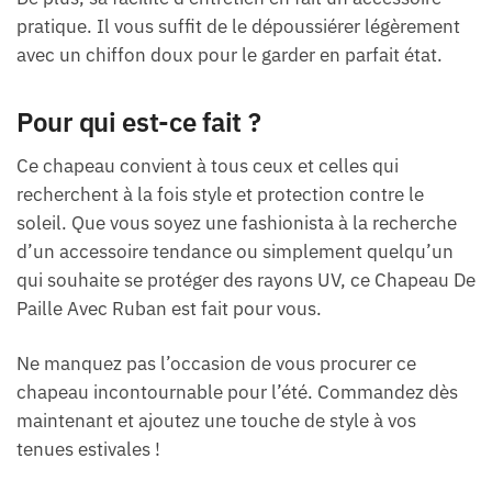
pratique. Il vous suffit de le dépoussiérer légèrement
avec un chiffon doux pour le garder en parfait état.
Pour qui est-ce fait ?
Ce chapeau convient à tous ceux et celles qui
recherchent à la fois style et protection contre le
soleil. Que vous soyez une fashionista à la recherche
d’un accessoire tendance ou simplement quelqu’un
qui souhaite se protéger des rayons UV, ce Chapeau De
Paille Avec Ruban est fait pour vous.
Ne manquez pas l’occasion de vous procurer ce
chapeau incontournable pour l’été. Commandez dès
maintenant et ajoutez une touche de style à vos
tenues estivales !