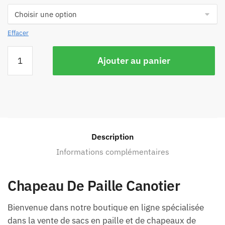
Effacer
Ajouter au panier
Description
Informations complémentaires
Chapeau De Paille Canotier
Bienvenue dans notre boutique en ligne spécialisée
dans la vente de sacs en paille et de chapeaux de