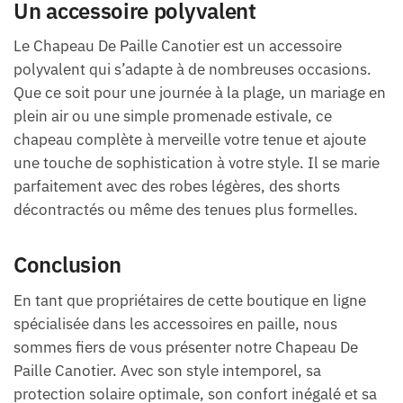
Un accessoire polyvalent
Le Chapeau De Paille Canotier est un accessoire
polyvalent qui s’adapte à de nombreuses occasions.
Que ce soit pour une journée à la plage, un mariage en
plein air ou une simple promenade estivale, ce
chapeau complète à merveille votre tenue et ajoute
une touche de sophistication à votre style. Il se marie
parfaitement avec des robes légères, des shorts
décontractés ou même des tenues plus formelles.
Conclusion
En tant que propriétaires de cette boutique en ligne
spécialisée dans les accessoires en paille, nous
sommes fiers de vous présenter notre Chapeau De
Paille Canotier. Avec son style intemporel, sa
protection solaire optimale, son confort inégalé et sa