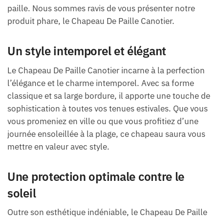
paille. Nous sommes ravis de vous présenter notre
produit phare, le Chapeau De Paille Canotier.
Un style intemporel et élégant
Le Chapeau De Paille Canotier incarne à la perfection
l’élégance et le charme intemporel. Avec sa forme
classique et sa large bordure, il apporte une touche de
sophistication à toutes vos tenues estivales. Que vous
vous promeniez en ville ou que vous profitiez d’une
journée ensoleillée à la plage, ce chapeau saura vous
mettre en valeur avec style.
Une protection optimale contre le
soleil
Outre son esthétique indéniable, le Chapeau De Paille