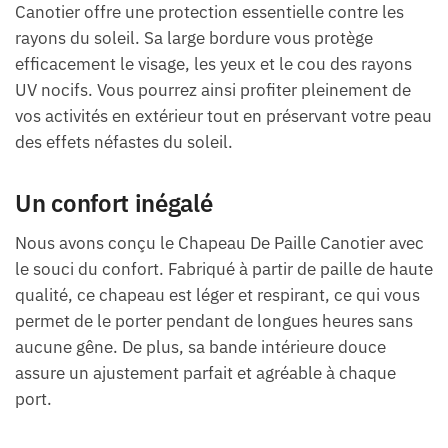
Canotier offre une protection essentielle contre les
rayons du soleil. Sa large bordure vous protège
efficacement le visage, les yeux et le cou des rayons
UV nocifs. Vous pourrez ainsi profiter pleinement de
vos activités en extérieur tout en préservant votre peau
des effets néfastes du soleil.
Un confort inégalé
Nous avons conçu le Chapeau De Paille Canotier avec
le souci du confort. Fabriqué à partir de paille de haute
qualité, ce chapeau est léger et respirant, ce qui vous
permet de le porter pendant de longues heures sans
aucune gêne. De plus, sa bande intérieure douce
assure un ajustement parfait et agréable à chaque
port.