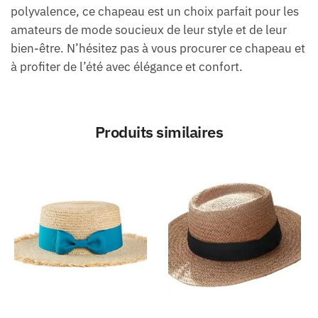
polyvalence, ce chapeau est un choix parfait pour les
amateurs de mode soucieux de leur style et de leur
bien-être. N’hésitez pas à vous procurer ce chapeau et
à profiter de l’été avec élégance et confort.
Produits similaires