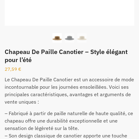
Chapeau De Paille Canotier – Style élégant
pour l’été
27,59
€
Le Chapeau De Paille Canotier est un accessoire de mode
incontournable pour les journées ensoleillées. Voici ses
principales caractéristiques, avantages et arguments de
vente uniques :
– Fabriqué à partir de paille naturelle de haute qualité, ce
chapeau offre une durabilité exceptionnelle et une
sensation de légèreté sur la tête.
– Son design classique de canotier apporte une touche