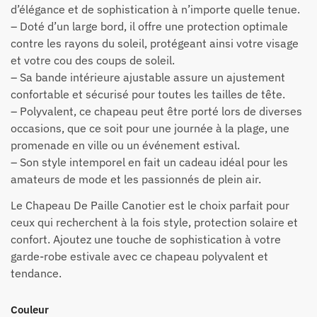
d’élégance et de sophistication à n’importe quelle tenue.
– Doté d’un large bord, il offre une protection optimale
contre les rayons du soleil, protégeant ainsi votre visage
et votre cou des coups de soleil.
– Sa bande intérieure ajustable assure un ajustement
confortable et sécurisé pour toutes les tailles de tête.
– Polyvalent, ce chapeau peut être porté lors de diverses
occasions, que ce soit pour une journée à la plage, une
promenade en ville ou un événement estival.
– Son style intemporel en fait un cadeau idéal pour les
amateurs de mode et les passionnés de plein air.
Le Chapeau De Paille Canotier est le choix parfait pour
ceux qui recherchent à la fois style, protection solaire et
confort. Ajoutez une touche de sophistication à votre
garde-robe estivale avec ce chapeau polyvalent et
tendance.
Couleur