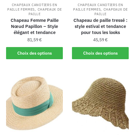
CHAPEAUX CANOTIERS EN
CHAPEAUX CANOTIERS EN
,
,
PAILLE FEMMES
CHAPEAUX DE
PAILLE FEMMES
CHAPEAUX DE
PAILLE
PAILLE
Chapeau Femme Paille
Chapeau de paille tressé :
Nœud Papillon – Style
style estival et tendance
élégant et tendance
pour tous les looks
81,59
€
45,59
€
Choix des options
Choix des options