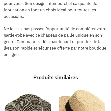
pour vous. Son design intemporel et sa qualité de
fabrication en font un choix idéal pour toutes les
occasions.
Ne laissez pas passer l’opportunité de compléter votre
garde-robe avec ce chapeau de paille unique en son
genre. Commandez dès maintenant et profitez de la
livraison rapide et sécurisée offerte par notre boutique
en ligne.
Produits similaires