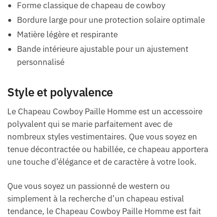
Forme classique de chapeau de cowboy
Bordure large pour une protection solaire optimale
Matière légère et respirante
Bande intérieure ajustable pour un ajustement
personnalisé
Style et polyvalence
Le Chapeau Cowboy Paille Homme est un accessoire
polyvalent qui se marie parfaitement avec de
nombreux styles vestimentaires. Que vous soyez en
tenue décontractée ou habillée, ce chapeau apportera
une touche d’élégance et de caractère à votre look.
Que vous soyez un passionné de western ou
simplement à la recherche d’un chapeau estival
tendance, le Chapeau Cowboy Paille Homme est fait