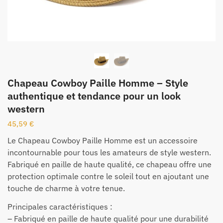
Chapeau Cowboy Paille Homme – Style
authentique et tendance pour un look
western
45,59
€
Le Chapeau Cowboy Paille Homme est un accessoire
incontournable pour tous les amateurs de style western.
Fabriqué en paille de haute qualité, ce chapeau offre une
protection optimale contre le soleil tout en ajoutant une
touche de charme à votre tenue.
Principales caractéristiques :
– Fabriqué en paille de haute qualité pour une durabilité