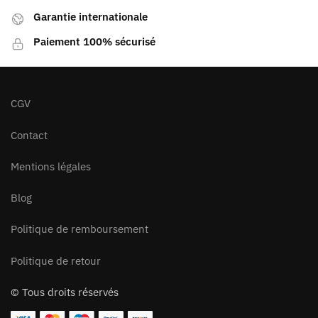
Garantie internationale
Paiement 100% sécurisé
CGV
Contact
Mentions légales
Blog
Politique de remboursement
Politique de retour
© Tous droits réservés