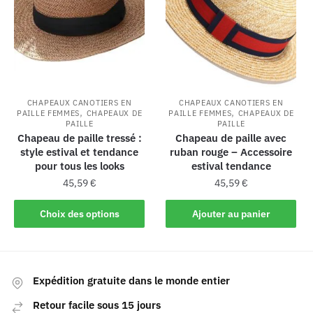
CHAPEAUX CANOTIERS EN
CHAPEAUX CANOTIERS EN
,
,
PAILLE FEMMES
CHAPEAUX DE
PAILLE FEMMES
CHAPEAUX DE
PAILLE
PAILLE
Chapeau de paille tressé :
Chapeau de paille avec
style estival et tendance
ruban rouge – Accessoire
pour tous les looks
estival tendance
45,59
€
45,59
€
Choix des options
Ajouter au panier
Expédition gratuite dans le monde entier
Retour facile sous 15 jours