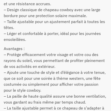
et une résistance accrues.
– Design classique de chapeau cowboy avec une large
bordure pour une protection solaire maximale.
– Taille ajustable pour un ajustement parfait à toutes les
têtes.
– Léger et confortable à porter, idéal pour les journées
ensoleillées.
Avantages :
– Protège efficacement votre visage et votre cou des
rayons du soleil, vous permettant de profiter pleinement
de vos activités en extérieur.
– Ajoute une touche de style et d’élégance à votre tenue,
que ce soit pour une soirée à thème western, une fête
costumée ou simplement pour afficher votre passion
pour le style cowboy.
– La paille de haute qualité assure une bonne ventilation,
vous gardant au frais même par temps chaud.
– La taille ajustable permet à ce chapeau de s’adapter à