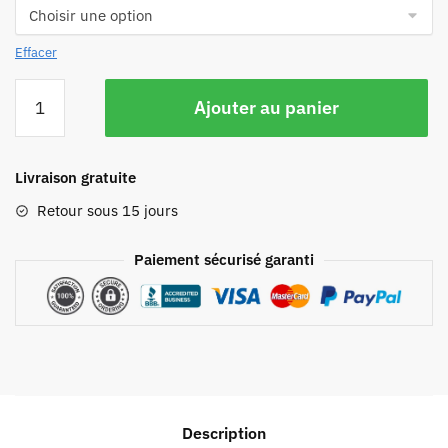
Effacer
Ajouter au panier
Livraison gratuite
Retour sous 15 jours
Paiement sécurisé garanti
Description