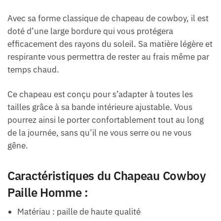
Avec sa forme classique de chapeau de cowboy, il est
doté d’une large bordure qui vous protégera
efficacement des rayons du soleil. Sa matière légère et
respirante vous permettra de rester au frais même par
temps chaud.
Ce chapeau est conçu pour s’adapter à toutes les
tailles grâce à sa bande intérieure ajustable. Vous
pourrez ainsi le porter confortablement tout au long
de la journée, sans qu’il ne vous serre ou ne vous
gêne.
Caractéristiques du Chapeau Cowboy
Paille Homme :
Matériau : paille de haute qualité