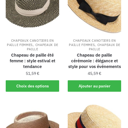
CHAPEAUX CANOTIERS EN
CHAPEAUX CANOTIERS EN
,
,
PAILLE FEMMES
CHAPEAUX DE
PAILLE FEMMES
CHAPEAUX DE
PAILLE
PAILLE
Chapeau de paille été
Chapeau de paille
femme : style estival et
cérémonie : élégance et
tendance
style pour vos événements
51,59
€
45,59
€
Choix des options
Ajouter au panier