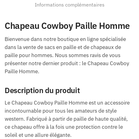
Informations complémentaires
Chapeau Cowboy Paille Homme
Bienvenue dans notre boutique en ligne spécialisée
dans la vente de sacs en paille et de chapeaux de
paille pour hommes. Nous sommes ravis de vous
présenter notre dernier produit : le Chapeau Cowboy
Paille Homme.
Description du produit
Le Chapeau Cowboy Paille Homme est un accessoire
incontournable pour tous les amateurs de style
western. Fabriqué à partir de paille de haute qualité,
ce chapeau offre à la fois une protection contre le
soleil et une allure élégante.