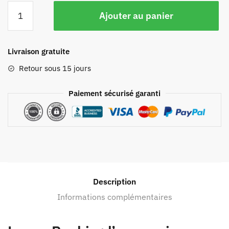
Ajouter au panier
Livraison gratuite
Retour sous 15 jours
Paiement sécurisé garanti
Description
Informations complémentaires