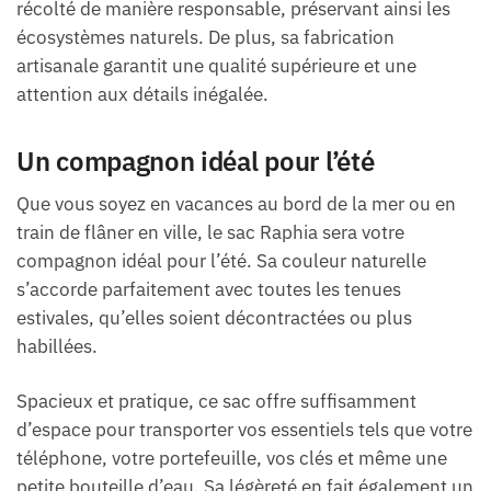
récolté de manière responsable, préservant ainsi les
écosystèmes naturels. De plus, sa fabrication
artisanale garantit une qualité supérieure et une
attention aux détails inégalée.
Un compagnon idéal pour l’été
Que vous soyez en vacances au bord de la mer ou en
train de flâner en ville, le sac Raphia sera votre
compagnon idéal pour l’été. Sa couleur naturelle
s’accorde parfaitement avec toutes les tenues
estivales, qu’elles soient décontractées ou plus
habillées.
Spacieux et pratique, ce sac offre suffisamment
d’espace pour transporter vos essentiels tels que votre
téléphone, votre portefeuille, vos clés et même une
petite bouteille d’eau. Sa légèreté en fait également un