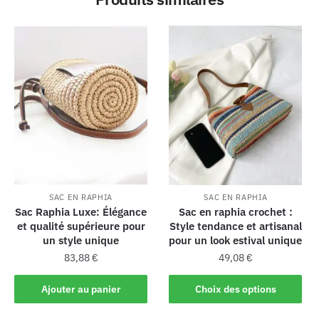
SAC EN RAPHIA
SAC EN RAPHIA
Sac Raphia Luxe: Élégance
Sac en raphia crochet :
et qualité supérieure pour
Style tendance et artisanal
un style unique
pour un look estival unique
83,88
€
49,08
€
Ajouter au panier
Choix des options