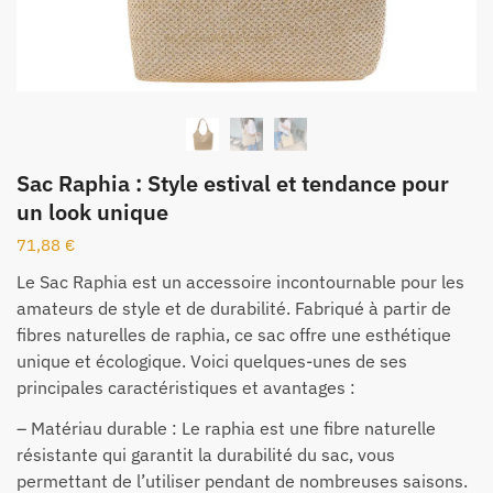
Sac Raphia : Style estival et tendance pour
un look unique
71,88
€
Le Sac Raphia est un accessoire incontournable pour les
amateurs de style et de durabilité. Fabriqué à partir de
fibres naturelles de raphia, ce sac offre une esthétique
unique et écologique. Voici quelques-unes de ses
principales caractéristiques et avantages :
– Matériau durable : Le raphia est une fibre naturelle
résistante qui garantit la durabilité du sac, vous
permettant de l’utiliser pendant de nombreuses saisons.