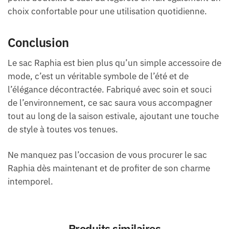
choix confortable pour une utilisation quotidienne.
Conclusion
Le sac Raphia est bien plus qu’un simple accessoire de
mode, c’est un véritable symbole de l’été et de
l’élégance décontractée. Fabriqué avec soin et souci
de l’environnement, ce sac saura vous accompagner
tout au long de la saison estivale, ajoutant une touche
de style à toutes vos tenues.
Ne manquez pas l’occasion de vous procurer le sac
Raphia dès maintenant et de profiter de son charme
intemporel.
Produits similaires