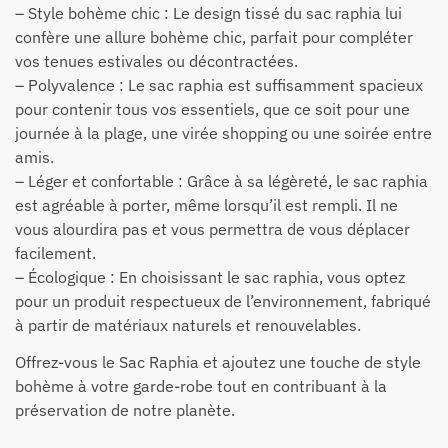
– Style bohème chic : Le design tissé du sac raphia lui
confère une allure bohème chic, parfait pour compléter
vos tenues estivales ou décontractées.
– Polyvalence : Le sac raphia est suffisamment spacieux
pour contenir tous vos essentiels, que ce soit pour une
journée à la plage, une virée shopping ou une soirée entre
amis.
– Léger et confortable : Grâce à sa légèreté, le sac raphia
est agréable à porter, même lorsqu’il est rempli. Il ne
vous alourdira pas et vous permettra de vous déplacer
facilement.
– Écologique : En choisissant le sac raphia, vous optez
pour un produit respectueux de l’environnement, fabriqué
à partir de matériaux naturels et renouvelables.
Offrez-vous le Sac Raphia et ajoutez une touche de style
bohème à votre garde-robe tout en contribuant à la
préservation de notre planète.