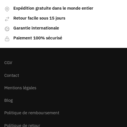
Expédition gratuite dans le monde entier
Retour facile sous 15 jours
Garantie internationale
Paiement 100% sécurisé
CGV
Contact
Mentions légales
Blog
Politique de remboursement
Politique de retour