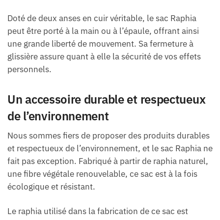
Doté de deux anses en cuir véritable, le sac Raphia
peut être porté à la main ou à l’épaule, offrant ainsi
une grande liberté de mouvement. Sa fermeture à
glissière assure quant à elle la sécurité de vos effets
personnels.
Un accessoire durable et respectueux
de l’environnement
Nous sommes fiers de proposer des produits durables
et respectueux de l’environnement, et le sac Raphia ne
fait pas exception. Fabriqué à partir de raphia naturel,
une fibre végétale renouvelable, ce sac est à la fois
écologique et résistant.
Le raphia utilisé dans la fabrication de ce sac est