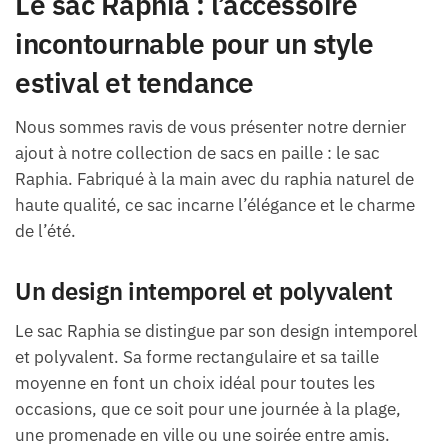
Le sac Raphia : l’accessoire
incontournable pour un style
estival et tendance
Nous sommes ravis de vous présenter notre dernier
ajout à notre collection de sacs en paille : le sac
Raphia. Fabriqué à la main avec du raphia naturel de
haute qualité, ce sac incarne l’élégance et le charme
de l’été.
Un design intemporel et polyvalent
Le sac Raphia se distingue par son design intemporel
et polyvalent. Sa forme rectangulaire et sa taille
moyenne en font un choix idéal pour toutes les
occasions, que ce soit pour une journée à la plage,
une promenade en ville ou une soirée entre amis.