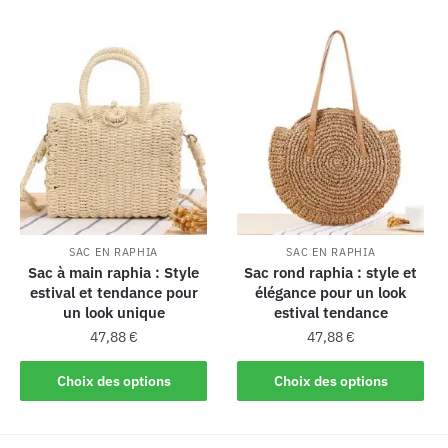
SAC EN RAPHIA
SAC EN RAPHIA
Sac à main raphia : Style
Sac rond raphia : style et
estival et tendance pour
élégance pour un look
un look unique
estival tendance
47,88
€
47,88
€
Choix des options
Choix des options