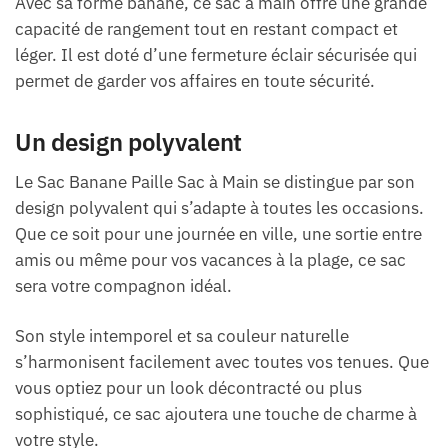
Avec sa forme banane, ce sac à main offre une grande
capacité de rangement tout en restant compact et
léger. Il est doté d’une fermeture éclair sécurisée qui
permet de garder vos affaires en toute sécurité.
Un design polyvalent
Le Sac Banane Paille Sac à Main se distingue par son
design polyvalent qui s’adapte à toutes les occasions.
Que ce soit pour une journée en ville, une sortie entre
amis ou même pour vos vacances à la plage, ce sac
sera votre compagnon idéal.
Son style intemporel et sa couleur naturelle
s’harmonisent facilement avec toutes vos tenues. Que
vous optiez pour un look décontracté ou plus
sophistiqué, ce sac ajoutera une touche de charme à
votre style.