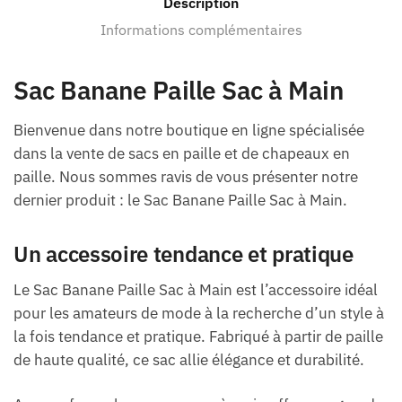
Description
Informations complémentaires
Sac Banane Paille Sac à Main
Bienvenue dans notre boutique en ligne spécialisée
dans la vente de sacs en paille et de chapeaux en
paille. Nous sommes ravis de vous présenter notre
dernier produit : le Sac Banane Paille Sac à Main.
Un accessoire tendance et pratique
Le Sac Banane Paille Sac à Main est l’accessoire idéal
pour les amateurs de mode à la recherche d’un style à
la fois tendance et pratique. Fabriqué à partir de paille
de haute qualité, ce sac allie élégance et durabilité.