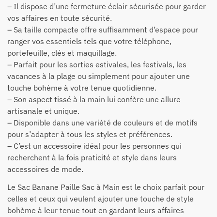
– Il dispose d’une fermeture éclair sécurisée pour garder
vos affaires en toute sécurité.
– Sa taille compacte offre suffisamment d’espace pour
ranger vos essentiels tels que votre téléphone,
portefeuille, clés et maquillage.
– Parfait pour les sorties estivales, les festivals, les
vacances à la plage ou simplement pour ajouter une
touche bohème à votre tenue quotidienne.
– Son aspect tissé à la main lui confère une allure
artisanale et unique.
– Disponible dans une variété de couleurs et de motifs
pour s’adapter à tous les styles et préférences.
– C’est un accessoire idéal pour les personnes qui
recherchent à la fois praticité et style dans leurs
accessoires de mode.
Le Sac Banane Paille Sac à Main est le choix parfait pour
celles et ceux qui veulent ajouter une touche de style
bohème à leur tenue tout en gardant leurs affaires