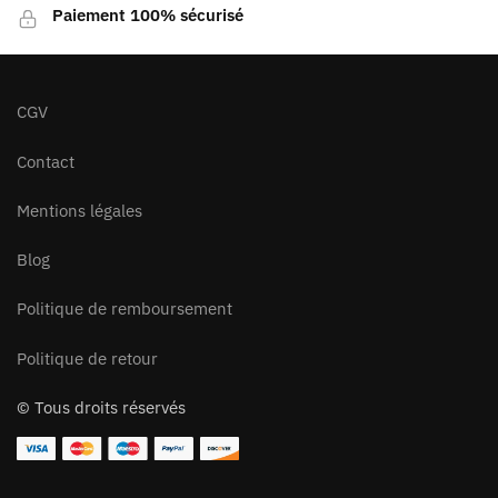
Paiement 100% sécurisé
CGV
Contact
Mentions légales
Blog
Politique de remboursement
Politique de retour
© Tous droits réservés