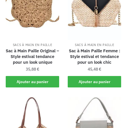
SACS À MAIN EN PAILLE
SACS À MAIN EN PAILLE
Sac à Main Paille Original –
Sac à Main Paille Femme :
Style estival tendance
Style estival et tendance
pour un look unique
pour un look chic
35,88
€
45,48
€
Ajouter au panier
Ajouter au panier