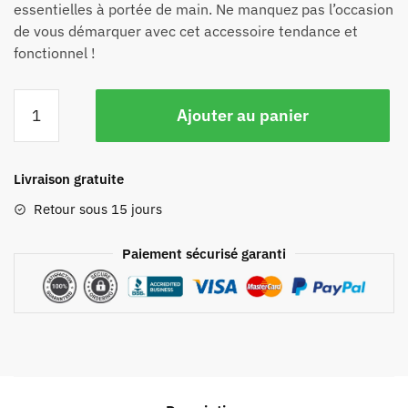
essentielles à portée de main. Ne manquez pas l’occasion
de vous démarquer avec cet accessoire tendance et
fonctionnel !
Ajouter au panier
Livraison gratuite
Retour sous 15 jours
Paiement sécurisé garanti