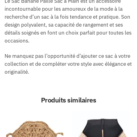
Le Sac Banane Paille Sac à Main est un accessoire
incontournable pour les amoureux de la mode à la
recherche d’un sac à la fois tendance et pratique. Son
design polyvalent, sa capacité de rangement et ses
détails soignés en font un choix parfait pour toutes les
occasions.
Ne manquez pas l’opportunité d’ajouter ce sac à votre
collection et de compléter votre style avec élégance et
originalité.
Produits similaires