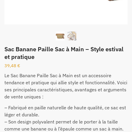
Sac Banane Paille Sac à Main – Style estival
et pratique
39,48
€
Le Sac Banane Paille Sac à Main est un accessoire
tendance et pratique qui allie style et fonctionnalité. Voici
ses principales caractéristiques, avantages et arguments
de vente uniques :
– Fabriqué en paille naturelle de haute qualité, ce sac est
léger et durable.
– Son design polyvalent permet de le porter à la taille
comme une banane ou à l’épaule comme un sac à main.