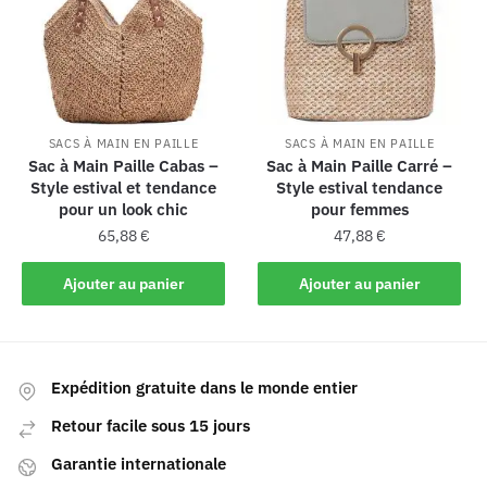
SACS À MAIN EN PAILLE
SACS À MAIN EN PAILLE
Sac à Main Paille Cabas –
Sac à Main Paille Carré –
Style estival et tendance
Style estival tendance
pour un look chic
pour femmes
65,88
€
47,88
€
Ajouter au panier
Ajouter au panier
Expédition gratuite dans le monde entier
Retour facile sous 15 jours
Garantie internationale