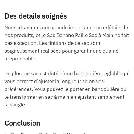
Des détails soignés
Nous attachons une grande importance aux détails de
nos produits, et le Sac Banane Paille Sac à Main ne fait
pas exception. Les finitions de ce sac sont
soigneusement réalisées pour garantir une qualité
irréprochable.
De plus, ce sac est doté d’une bandoulière réglable qui
vous permet d’ajuster la longueur selon vos
préférences. Vous pouvez le porter en bandoulière ou
le transformer en sac à main en ajustant simplement
la sangle.
Conclusion