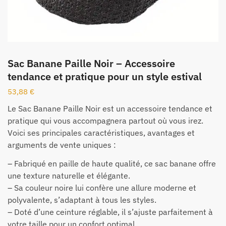
Sac Banane Paille Noir – Accessoire
tendance et pratique pour un style estival
53,88
€
Le Sac Banane Paille Noir est un accessoire tendance et
pratique qui vous accompagnera partout où vous irez.
Voici ses principales caractéristiques, avantages et
arguments de vente uniques :
– Fabriqué en paille de haute qualité, ce sac banane offre
une texture naturelle et élégante.
– Sa couleur noire lui confère une allure moderne et
polyvalente, s’adaptant à tous les styles.
– Doté d’une ceinture réglable, il s’ajuste parfaitement à
votre taille pour un confort optimal.