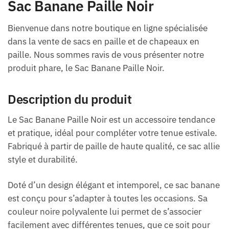
Sac Banane Paille Noir
Bienvenue dans notre boutique en ligne spécialisée
dans la vente de sacs en paille et de chapeaux en
paille. Nous sommes ravis de vous présenter notre
produit phare, le Sac Banane Paille Noir.
Description du produit
Le Sac Banane Paille Noir est un accessoire tendance
et pratique, idéal pour compléter votre tenue estivale.
Fabriqué à partir de paille de haute qualité, ce sac allie
style et durabilité.
Doté d’un design élégant et intemporel, ce sac banane
est conçu pour s’adapter à toutes les occasions. Sa
couleur noire polyvalente lui permet de s’associer
facilement avec différentes tenues, que ce soit pour