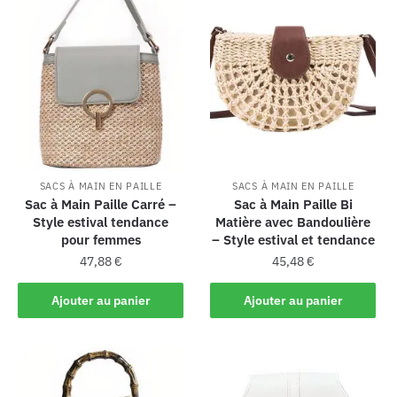
SACS À MAIN EN PAILLE
SACS À MAIN EN PAILLE
Sac à Main Paille Carré –
Sac à Main Paille Bi
Style estival tendance
Matière avec Bandoulière
pour femmes
– Style estival et tendance
47,88
€
45,48
€
Ajouter au panier
Ajouter au panier