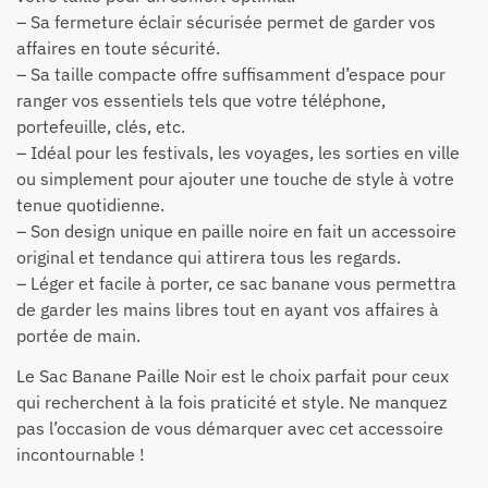
– Sa fermeture éclair sécurisée permet de garder vos
affaires en toute sécurité.
– Sa taille compacte offre suffisamment d’espace pour
ranger vos essentiels tels que votre téléphone,
portefeuille, clés, etc.
– Idéal pour les festivals, les voyages, les sorties en ville
ou simplement pour ajouter une touche de style à votre
tenue quotidienne.
– Son design unique en paille noire en fait un accessoire
original et tendance qui attirera tous les regards.
– Léger et facile à porter, ce sac banane vous permettra
de garder les mains libres tout en ayant vos affaires à
portée de main.
Le Sac Banane Paille Noir est le choix parfait pour ceux
qui recherchent à la fois praticité et style. Ne manquez
pas l’occasion de vous démarquer avec cet accessoire
incontournable !