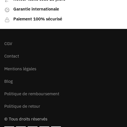
Garantie internationale
Paiement 100% sécurisé
CGV
Contact
Mentions légales
Blog
Politique de remboursement
Politique de retour
© Tous droits réservés