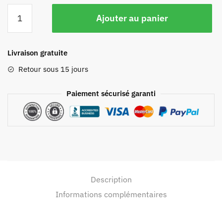
Ajouter au panier
Livraison gratuite
Retour sous 15 jours
Paiement sécurisé garanti
Description
Informations complémentaires