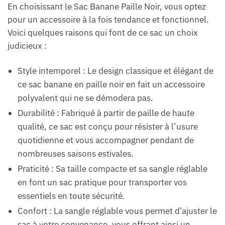
En choisissant le Sac Banane Paille Noir, vous optez
pour un accessoire à la fois tendance et fonctionnel.
Voici quelques raisons qui font de ce sac un choix
judicieux :
Style intemporel : Le design classique et élégant de
ce sac banane en paille noir en fait un accessoire
polyvalent qui ne se démodera pas.
Durabilité : Fabriqué à partir de paille de haute
qualité, ce sac est conçu pour résister à l’usure
quotidienne et vous accompagner pendant de
nombreuses saisons estivales.
Praticité : Sa taille compacte et sa sangle réglable
en font un sac pratique pour transporter vos
essentiels en toute sécurité.
Confort : La sangle réglable vous permet d’ajuster le
sac à votre convenance, vous offrant ainsi un