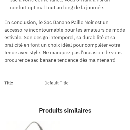
confort optimal tout au long de la journée.
En conclusion, le Sac Banane Paille Noir est un
accessoire incontournable pour les amateurs de mode
estivale. Son design intemporel, sa durabilité et sa
praticité en font un choix idéal pour compléter votre
tenue avec style. Ne manquez pas l’occasion de vous
procurer ce sac banane tendance dès maintenant!
Title
Default Title
Produits similaires