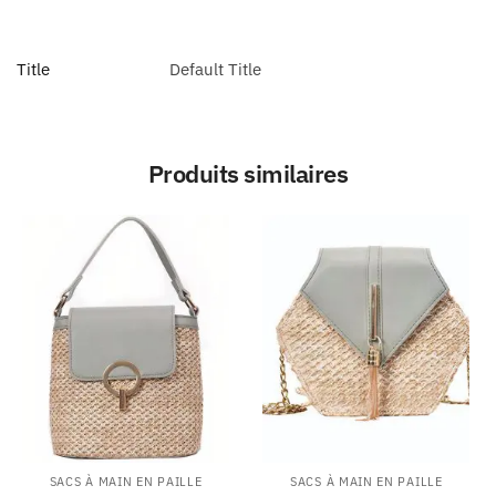
Title
Default Title
Produits similaires
SACS À MAIN EN PAILLE
SACS À MAIN EN PAILLE