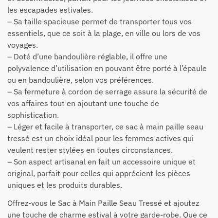
les escapades estivales.
– Sa taille spacieuse permet de transporter tous vos
essentiels, que ce soit à la plage, en ville ou lors de vos
voyages.
– Doté d’une bandoulière réglable, il offre une
polyvalence d’utilisation en pouvant être porté à l’épaule
ou en bandoulière, selon vos préférences.
– Sa fermeture à cordon de serrage assure la sécurité de
vos affaires tout en ajoutant une touche de
sophistication.
– Léger et facile à transporter, ce sac à main paille seau
tressé est un choix idéal pour les femmes actives qui
veulent rester stylées en toutes circonstances.
– Son aspect artisanal en fait un accessoire unique et
original, parfait pour celles qui apprécient les pièces
uniques et les produits durables.
Offrez-vous le Sac à Main Paille Seau Tressé et ajoutez
une touche de charme estival à votre garde-robe. Que ce