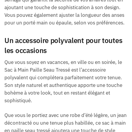
ajoutant une touche de sophistication à son design.
Vous pouvez également ajuster la longueur des anses
pour un porté main ou épaule, selon vos préférences.
Un accessoire polyvalent pour toutes
les occasions
Que vous soyez en vacances, en ville ou en soirée, le
Sac à Main Paille Seau Tressé est l’accessoire
polyvalent qui complétera parfaitement votre tenue.
Son style naturel et authentique apporte une touche
bohème à votre look, tout en restant élégant et
sophistiqué.
Que vous le portiez avec une robe d’été légère, un jean
décontracté ou une tenue plus habillée, ce sac à main
en paille seau tressé ajoutera une touche de style