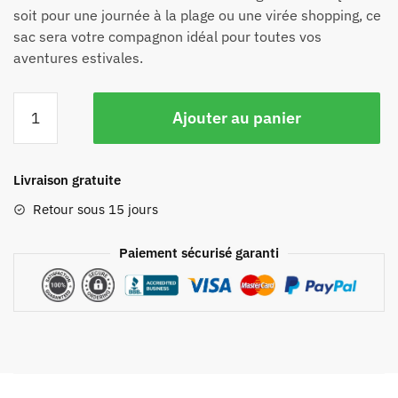
soit pour une journée à la plage ou une virée shopping, ce
sac sera votre compagnon idéal pour toutes vos
aventures estivales.
Ajouter au panier
Livraison gratuite
Retour sous 15 jours
Paiement sécurisé garanti