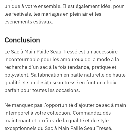
unique à votre ensemble. Il est également idéal pour
les festivals, les mariages en plein air et les
événements estivaux.
Conclusion
Le Sac à Main Paille Seau Tressé est un accessoire
incontournable pour les amoureux de la mode à la
recherche d’un sac à la fois tendance, pratique et
polyvalent. Sa fabrication en paille naturelle de haute
qualité et son design seau tressé en font un choix
parfait pour toutes les occasions.
Ne manquez pas l’opportunité d’ajouter ce sac à main
intemporel à votre collection. Commandez dès
maintenant et profitez de la qualité et du style
exceptionnels du Sac à Main Paille Seau Tressé.