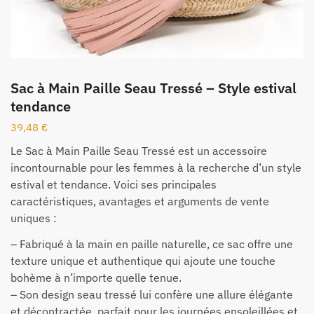
Sac à Main Paille Seau Tressé – Style estival
tendance
39,48
€
Le Sac à Main Paille Seau Tressé est un accessoire
incontournable pour les femmes à la recherche d’un style
estival et tendance. Voici ses principales
caractéristiques, avantages et arguments de vente
uniques :
– Fabriqué à la main en paille naturelle, ce sac offre une
texture unique et authentique qui ajoute une touche
bohème à n’importe quelle tenue.
– Son design seau tressé lui confère une allure élégante
et décontractée, parfait pour les journées ensoleillées et