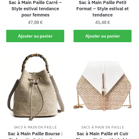
Sac à Main Paille Carré –
Sac à Main Paille Petit
Style estival tendance
Format – Style estival et
pour femmes
tendance
47,88
€
45,48
€
Ajouter au panier
Ajouter au panier
SACS À MAIN EN PAILLE
SACS À MAIN EN PAILLE
Sac à Main Paille Bourse :
Sac à Main Paille et Cuir