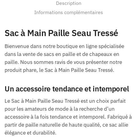
Description
Informations complémentaires
Sac à Main Paille Seau Tressé
Bienvenue dans notre boutique en ligne spécialisée
dans la vente de sacs en paille et de chapeaux en
paille. Nous sommes ravis de vous présenter notre
produit phare, le Sac à Main Paille Seau Tressé.
Un accessoire tendance et intemporel
Le Sac à Main Paille Seau Tressé est un choix parfait
pour les amateurs de mode à la recherche d’un
accessoire à la fois tendance et intemporel. Fabriqué à
partir de paille naturelle de haute qualité, ce sac allie
élégance et durabilité.