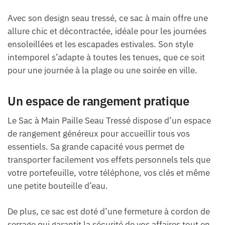
Avec son design seau tressé, ce sac à main offre une
allure chic et décontractée, idéale pour les journées
ensoleillées et les escapades estivales. Son style
intemporel s’adapte à toutes les tenues, que ce soit
pour une journée à la plage ou une soirée en ville.
Un espace de rangement pratique
Le Sac à Main Paille Seau Tressé dispose d’un espace
de rangement généreux pour accueillir tous vos
essentiels. Sa grande capacité vous permet de
transporter facilement vos effets personnels tels que
votre portefeuille, votre téléphone, vos clés et même
une petite bouteille d’eau.
De plus, ce sac est doté d’une fermeture à cordon de
serrage qui garantit la sécurité de vos affaires tout en