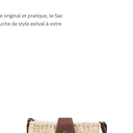
riginal et pratique, le Sac
che de style estival à votre