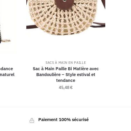
SACS À MAIN EN PAILLE
endance
Sac à Main Paille Bi Matière avec
 naturel
Bandoulière – Style estival et
tendance
45,48
€
Paiement 100% sécurisé