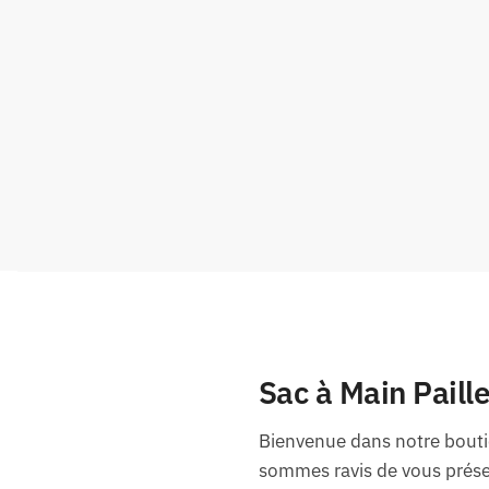
Sac à Main Paille
Bienvenue dans notre boutiq
sommes ravis de vous présen