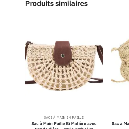
Produits similaires
SACS À MAIN EN PAILLE
Sac à Main Paille Bi Matière avec
Sac à Ma