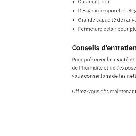
Couleur : noir
Design intemporel et élé
Grande capacité de ran
Fermeture éclair pour plu
Conseils d’entretien
Pour préserver la beauté et
de l’humidité et de l’expose
vous conseillons de les net
Offrez-vous dès maintenant l