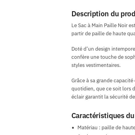
Description du prod
Le Sac à Main Paille Noir e
partir de paille de haute qual
Doté d’un design intemporel
confère une touche de sophis
styles vestimentaires.
Grâce à sa grande capacité
quotidien, que ce soit lors 
éclair garantit la sécurité 
Caractéristiques du 
Matériau : paille de haute