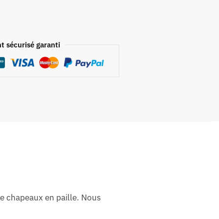
t sécurisé garanti
de chapeaux en paille. Nous