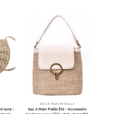
SACS À MAIN EN PAILLE
i-lune :
Sac à Main Paille Été : Accessoire