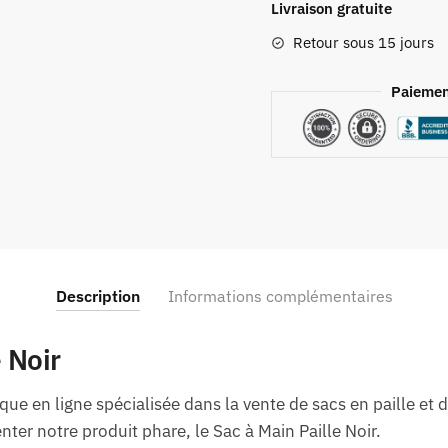
Livraison gratuite
Retour sous 15 jours
Paiemen
Description
Informations complémentaires
 Noir
ue en ligne spécialisée dans la vente de sacs en paille et 
ter notre produit phare, le Sac à Main Paille Noir.