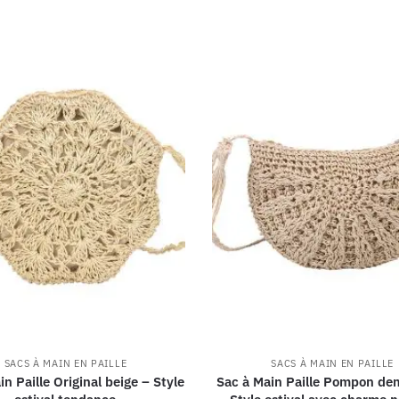
SACS À MAIN EN PAILLE
SACS À MAIN EN PAILLE
in Paille Original beige – Style
Sac à Main Paille Pompon dem