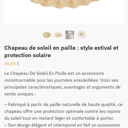
Chapeau de soleil en paille : style estival et
protection solaire
45,59
€
Le Chapeau De Soleil En Paille est un accessoire
incontournable pour les journées ensoleillées. Voici ses
principales caractéristiques, avantages et arguments de
vente uniques :
– Fabriqué à partir de paille naturelle de haute qualité, ce
chapeau offre une protection optimale contre les rayons
du soleil tout en restant léger et confortable à porter.
– Son design élégant et intemporel en fait un accessoire