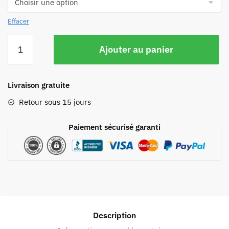
Effacer
Ajouter au panier
Livraison gratuite
Retour sous 15 jours
Paiement sécurisé garanti
Description