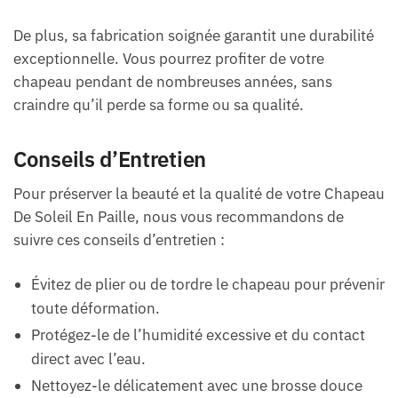
De plus, sa fabrication soignée garantit une durabilité
exceptionnelle. Vous pourrez profiter de votre
chapeau pendant de nombreuses années, sans
craindre qu’il perde sa forme ou sa qualité.
Conseils d’Entretien
Pour préserver la beauté et la qualité de votre Chapeau
De Soleil En Paille, nous vous recommandons de
suivre ces conseils d’entretien :
Évitez de plier ou de tordre le chapeau pour prévenir
toute déformation.
Protégez-le de l’humidité excessive et du contact
direct avec l’eau.
Nettoyez-le délicatement avec une brosse douce