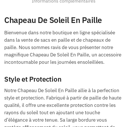
Informations complémentaires
Chapeau De Soleil En Paille
Bienvenue dans notre boutique en ligne spécialisée
dans la vente de sacs en paille et de chapeaux de
paille. Nous sommes ravis de vous présenter notre
magnifique Chapeau De Soleil En Paille, un accessoire
incontournable pour les journées ensoleillées.
Style et Protection
Notre Chapeau De Soleil En Paille allie à la perfection
style et protection. Fabriqué à partir de paille de haute
qualité, il offre une excellente protection contre les
rayons du soleil tout en ajoutant une touche
d’élégance à votre tenue. Sa large bordure vous