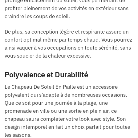
protège efficacement du soleil, vous permettant de
profiter pleinement de vos activités en extérieur sans
craindre les coups de soleil.
De plus, sa conception légère et respirante assure un
confort optimal même par temps chaud. Vous pourrez
ainsi vaquer à vos occupations en toute sérénité, sans
vous soucier de la chaleur excessive.
Polyvalence et Durabilité
Le Chapeau De Soleil En Paille est un accessoire
polyvalent qui s’adapte à de nombreuses occasions.
Que ce soit pour une journée à la plage, une
promenade en ville ou une sortie en plein air, ce
chapeau saura compléter votre look avec style. Son
design intemporel en fait un choix parfait pour toutes
les saisons.