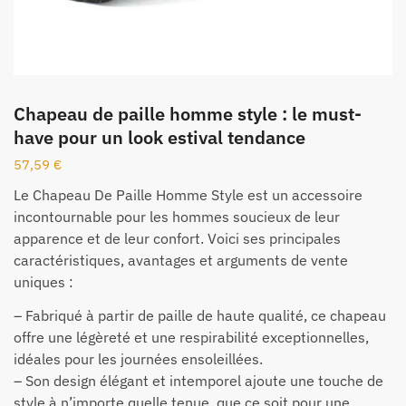
Chapeau de paille homme style : le must-
have pour un look estival tendance
57,59
€
Le Chapeau De Paille Homme Style est un accessoire
incontournable pour les hommes soucieux de leur
apparence et de leur confort. Voici ses principales
caractéristiques, avantages et arguments de vente
uniques :
– Fabriqué à partir de paille de haute qualité, ce chapeau
offre une légèreté et une respirabilité exceptionnelles,
idéales pour les journées ensoleillées.
– Son design élégant et intemporel ajoute une touche de
style à n’importe quelle tenue, que ce soit pour une