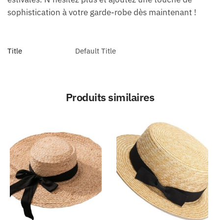
sophistication à votre garde-robe dès maintenant !
Title
Default Title
Produits similaires