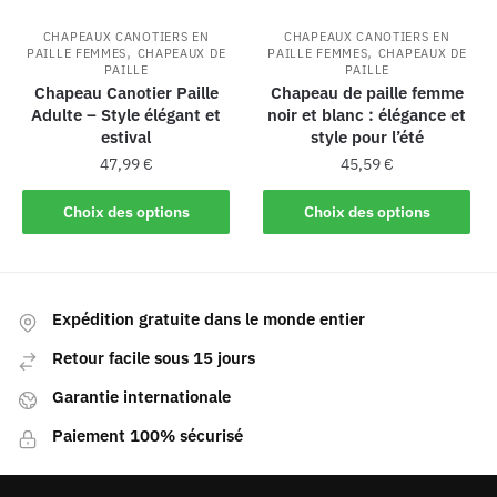
CHAPEAUX CANOTIERS EN
CHAPEAUX CANOTIERS EN
,
,
PAILLE FEMMES
CHAPEAUX DE
PAILLE FEMMES
CHAPEAUX DE
PAILLE
PAILLE
Chapeau Canotier Paille
Chapeau de paille femme
Adulte – Style élégant et
noir et blanc : élégance et
estival
style pour l’été
47,99
€
45,59
€
Choix des options
Choix des options
Expédition gratuite dans le monde entier
Retour facile sous 15 jours
Garantie internationale
Paiement 100% sécurisé