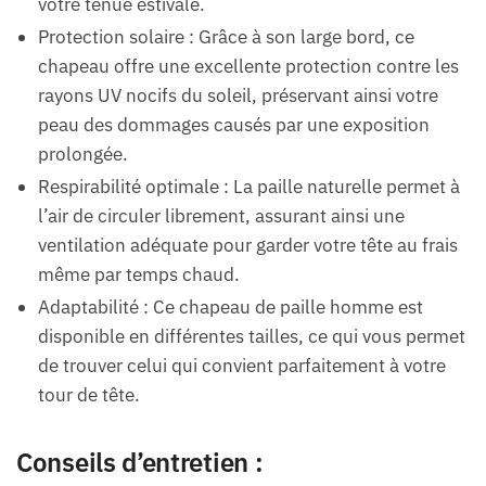
votre tenue estivale.
Protection solaire : Grâce à son large bord, ce
chapeau offre une excellente protection contre les
rayons UV nocifs du soleil, préservant ainsi votre
peau des dommages causés par une exposition
prolongée.
Respirabilité optimale : La paille naturelle permet à
l’air de circuler librement, assurant ainsi une
ventilation adéquate pour garder votre tête au frais
même par temps chaud.
Adaptabilité : Ce chapeau de paille homme est
disponible en différentes tailles, ce qui vous permet
de trouver celui qui convient parfaitement à votre
tour de tête.
Conseils d’entretien :