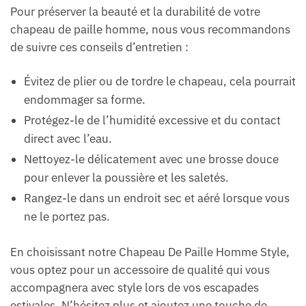
Pour préserver la beauté et la durabilité de votre
chapeau de paille homme, nous vous recommandons
de suivre ces conseils d’entretien :
Évitez de plier ou de tordre le chapeau, cela pourrait
endommager sa forme.
Protégez-le de l’humidité excessive et du contact
direct avec l’eau.
Nettoyez-le délicatement avec une brosse douce
pour enlever la poussière et les saletés.
Rangez-le dans un endroit sec et aéré lorsque vous
ne le portez pas.
En choisissant notre Chapeau De Paille Homme Style,
vous optez pour un accessoire de qualité qui vous
accompagnera avec style lors de vos escapades
estivales. N’hésitez plus et ajoutez une touche de