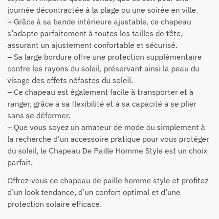
journée décontractée à la plage ou une soirée en ville.
– Grâce à sa bande intérieure ajustable, ce chapeau
s’adapte parfaitement à toutes les tailles de tête,
assurant un ajustement confortable et sécurisé.
– Sa large bordure offre une protection supplémentaire
contre les rayons du soleil, préservant ainsi la peau du
visage des effets néfastes du soleil.
– Ce chapeau est également facile à transporter et à
ranger, grâce à sa flexibilité et à sa capacité à se plier
sans se déformer.
– Que vous soyez un amateur de mode ou simplement à
la recherche d’un accessoire pratique pour vous protéger
du soleil, le Chapeau De Paille Homme Style est un choix
parfait.
Offrez-vous ce chapeau de paille homme style et profitez
d’un look tendance, d’un confort optimal et d’une
protection solaire efficace.