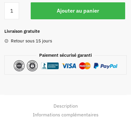
Ajouter au panier
Livraison gratuite
Retour sous 15 jours
Paiement sécurisé garanti
Description
Informations complémentaires