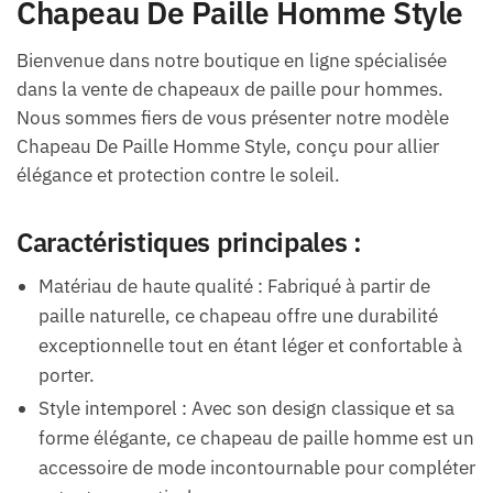
Chapeau De Paille Homme Style
Bienvenue dans notre boutique en ligne spécialisée
dans la vente de chapeaux de paille pour hommes.
Nous sommes fiers de vous présenter notre modèle
Chapeau De Paille Homme Style, conçu pour allier
élégance et protection contre le soleil.
Caractéristiques principales :
Matériau de haute qualité : Fabriqué à partir de
paille naturelle, ce chapeau offre une durabilité
exceptionnelle tout en étant léger et confortable à
porter.
Style intemporel : Avec son design classique et sa
forme élégante, ce chapeau de paille homme est un
accessoire de mode incontournable pour compléter