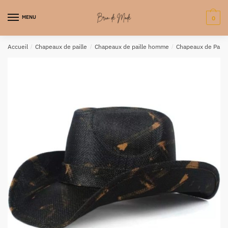
MENU
0
Accueil
/
Chapeaux de paille
/
Chapeaux de paille homme
/
Chapeaux de Pail