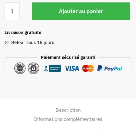
Ajouter au panier
Livraison gratuite
Retour sous 15 jours
Paiement sécurisé garanti
Description
Informations complémentaires