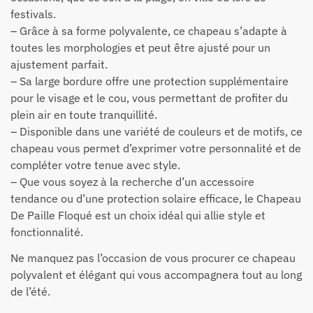
festivals.
– Grâce à sa forme polyvalente, ce chapeau s’adapte à
toutes les morphologies et peut être ajusté pour un
ajustement parfait.
– Sa large bordure offre une protection supplémentaire
pour le visage et le cou, vous permettant de profiter du
plein air en toute tranquillité.
– Disponible dans une variété de couleurs et de motifs, ce
chapeau vous permet d’exprimer votre personnalité et de
compléter votre tenue avec style.
– Que vous soyez à la recherche d’un accessoire
tendance ou d’une protection solaire efficace, le Chapeau
De Paille Floqué est un choix idéal qui allie style et
fonctionnalité.
Ne manquez pas l’occasion de vous procurer ce chapeau
polyvalent et élégant qui vous accompagnera tout au long
de l’été.