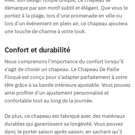
démarque par son motif subtil et élégant. Que vous le
portiez à la plage, lors d’une promenade en ville ou
lors d’un événement en plein air, ce chapeau ajoutera
une touche de charme à votre look.
Confort et durabilité
Nous comprenons l’importance du confort lorsqu’il
s’agit de choisir un chapeau. Le Chapeau De Paille
Floqué est conçu pour s’adapter parfaitement à votre
tête grâce à sa bande intérieure ajustable. Vous pouvez
ainsi profiter d’un ajustement personnalisé et
confortable tout au long de la journée.
De plus, ce chapeau est fabriqué avec des matériaux
durables qui garantissent sa longévité. Vous pouvez
donc le porter saison après saison, en sachant qu’il