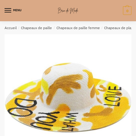
MENU
0
Accueil
/
Chapeaux de paille
/
Chapeaux de paille femme
/
Chapeaux de plage