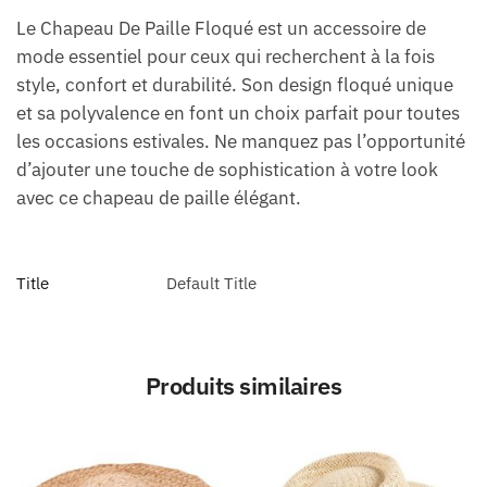
Le Chapeau De Paille Floqué est un accessoire de
mode essentiel pour ceux qui recherchent à la fois
style, confort et durabilité. Son design floqué unique
et sa polyvalence en font un choix parfait pour toutes
les occasions estivales. Ne manquez pas l’opportunité
d’ajouter une touche de sophistication à votre look
avec ce chapeau de paille élégant.
Title
Default Title
Produits similaires