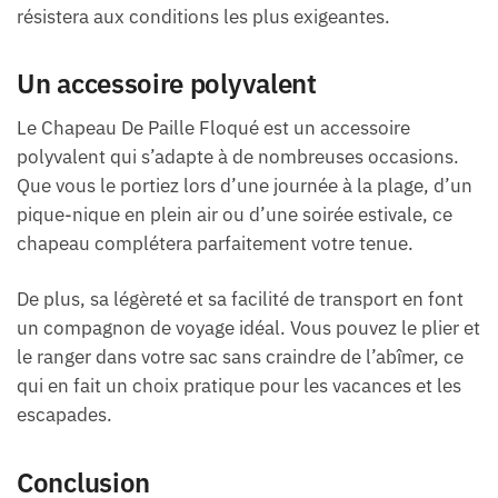
résistera aux conditions les plus exigeantes.
Un accessoire polyvalent
Le Chapeau De Paille Floqué est un accessoire
polyvalent qui s’adapte à de nombreuses occasions.
Que vous le portiez lors d’une journée à la plage, d’un
pique-nique en plein air ou d’une soirée estivale, ce
chapeau complétera parfaitement votre tenue.
De plus, sa légèreté et sa facilité de transport en font
un compagnon de voyage idéal. Vous pouvez le plier et
le ranger dans votre sac sans craindre de l’abîmer, ce
qui en fait un choix pratique pour les vacances et les
escapades.
Conclusion