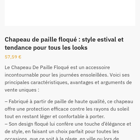
Chapeau de paille floqué : style estival et
tendance pour tous les looks
57,59
€
Le Chapeau De Paille Floqué est un accessoire
incontournable pour les journées ensoleillées. Voici ses
principales caractéristiques, avantages et arguments de
vente uniques :
– Fabriqué à partir de paille de haute qualité, ce chapeau
offre une protection efficace contre les rayons du soleil
tout en restant léger et confortable à porter.
– Son design floqué lui confère une touche d’élégance et
de style, en faisant un choix parfait pour toutes les
occasions, que ce soit à la plage, en ville ou lors de