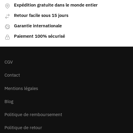
Expédition gratuite dans le monde entier
Retour facile sous 15 jours
Garantie internationale
Paiement 100% sécurisé
CGV
Contact
Mentions légales
Blog
Politique de remboursement
Politique de retour