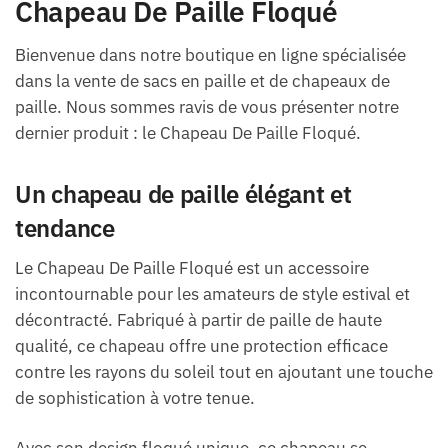
Chapeau De Paille Floqué
Bienvenue dans notre boutique en ligne spécialisée
dans la vente de sacs en paille et de chapeaux de
paille. Nous sommes ravis de vous présenter notre
dernier produit : le Chapeau De Paille Floqué.
Un chapeau de paille élégant et
tendance
Le Chapeau De Paille Floqué est un accessoire
incontournable pour les amateurs de style estival et
décontracté. Fabriqué à partir de paille de haute
qualité, ce chapeau offre une protection efficace
contre les rayons du soleil tout en ajoutant une touche
de sophistication à votre tenue.
Avec son design floqué unique, ce chapeau se