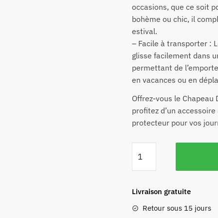
occasions, que ce soit 
bohème ou chic, il comp
estival.
– Facile à transporter : 
glisse facilement dans u
permettant de l’emporter
en vacances ou en dépl
Offrez-vous le Chapeau 
profitez d’un accessoire 
protecteur pour vos jour
Livraison gratuite
Retour sous 15 jours