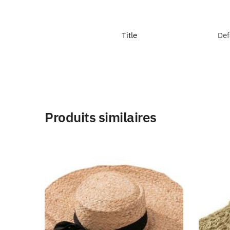
Title
Def
Produits similaires