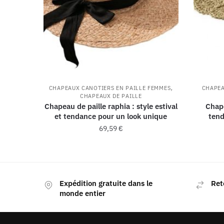
,
CHAPEAUX CANOTIERS EN PAILLE FEMMES
CHAPEA
CHAPEAUX DE PAILLE
Chapeau de paille raphia : style estival
Chape
et tendance pour un look unique
tend
69,59
€
Expédition gratuite dans le
Ret
monde entier