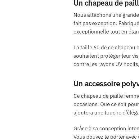
Un chapeau de paill
Nous attachons une grande i
fait pas exception. Fabriqué
exceptionnelle tout en étant
La taille 60 de ce chapeau
souhaitent protéger leur vis
contre les rayons UV nocifs,
Un accessoire poly
Ce chapeau de paille femme 
occasions. Que ce soit pour
ajoutera une touche d’éléga
Grâce à sa conception intem
Vous pouvez le porter avec