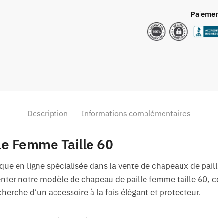
Paiemen
Description
Informations complémentaires
le Femme Taille 60
que en ligne spécialisée dans la vente de chapeaux de pai
nter notre modèle de chapeau de paille femme taille 60, 
herche d’un accessoire à la fois élégant et protecteur.