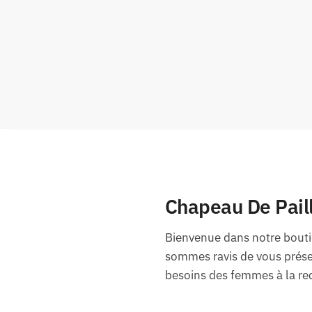
Chapeau De Pail
Bienvenue dans notre bouti
sommes ravis de vous prése
besoins des femmes à la rec