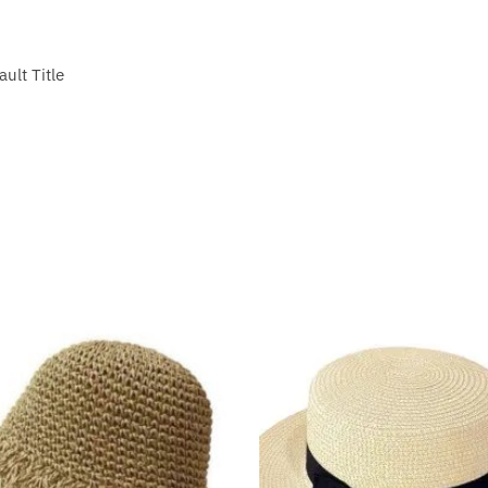
ault Title