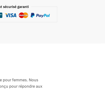
t sécurisé garanti
lle pour femmes. Nous
conçu pour répondre aux