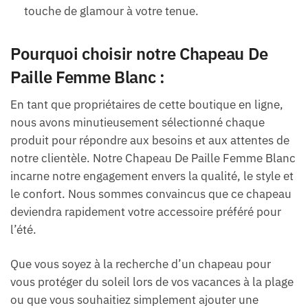
touche de glamour à votre tenue.
Pourquoi choisir notre Chapeau De
Paille Femme Blanc :
En tant que propriétaires de cette boutique en ligne,
nous avons minutieusement sélectionné chaque
produit pour répondre aux besoins et aux attentes de
notre clientèle. Notre Chapeau De Paille Femme Blanc
incarne notre engagement envers la qualité, le style et
le confort. Nous sommes convaincus que ce chapeau
deviendra rapidement votre accessoire préféré pour
l’été.
Que vous soyez à la recherche d’un chapeau pour
vous protéger du soleil lors de vos vacances à la plage
ou que vous souhaitiez simplement ajouter une