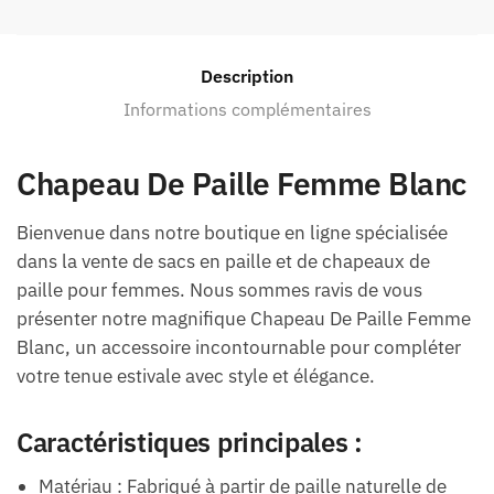
Description
Informations complémentaires
Chapeau De Paille Femme Blanc
Bienvenue dans notre boutique en ligne spécialisée
dans la vente de sacs en paille et de chapeaux de
paille pour femmes. Nous sommes ravis de vous
présenter notre magnifique Chapeau De Paille Femme
Blanc, un accessoire incontournable pour compléter
votre tenue estivale avec style et élégance.
Caractéristiques principales :
Matériau : Fabriqué à partir de paille naturelle de