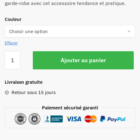
garde-robe avec cet accessoire tendance et pratique.
Couleur
Effacer
Ajouter au panier
Livraison gratuite
Retour sous 15 jours
Paiement sécurisé garanti