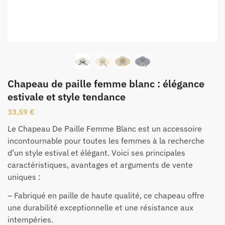
Chapeau de paille femme blanc : élégance
estivale et style tendance
33,59
€
Le Chapeau De Paille Femme Blanc est un accessoire
incontournable pour toutes les femmes à la recherche
d’un style estival et élégant. Voici ses principales
caractéristiques, avantages et arguments de vente
uniques :
– Fabriqué en paille de haute qualité, ce chapeau offre
une durabilité exceptionnelle et une résistance aux
intempéries.