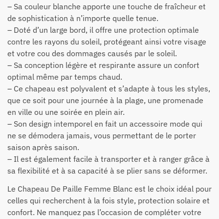
– Sa couleur blanche apporte une touche de fraîcheur et
de sophistication à n’importe quelle tenue.
– Doté d’un large bord, il offre une protection optimale
contre les rayons du soleil, protégeant ainsi votre visage
et votre cou des dommages causés par le soleil.
– Sa conception légère et respirante assure un confort
optimal même par temps chaud.
– Ce chapeau est polyvalent et s’adapte à tous les styles,
que ce soit pour une journée à la plage, une promenade
en ville ou une soirée en plein air.
– Son design intemporel en fait un accessoire mode qui
ne se démodera jamais, vous permettant de le porter
saison après saison.
– Il est également facile à transporter et à ranger grâce à
sa flexibilité et à sa capacité à se plier sans se déformer.
Le Chapeau De Paille Femme Blanc est le choix idéal pour
celles qui recherchent à la fois style, protection solaire et
confort. Ne manquez pas l’occasion de compléter votre