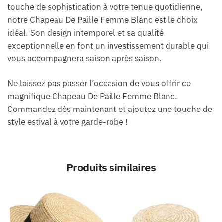
touche de sophistication à votre tenue quotidienne,
notre Chapeau De Paille Femme Blanc est le choix
idéal. Son design intemporel et sa qualité
exceptionnelle en font un investissement durable qui
vous accompagnera saison après saison.
Ne laissez pas passer l’occasion de vous offrir ce
magnifique Chapeau De Paille Femme Blanc.
Commandez dès maintenant et ajoutez une touche de
style estival à votre garde-robe !
Produits similaires