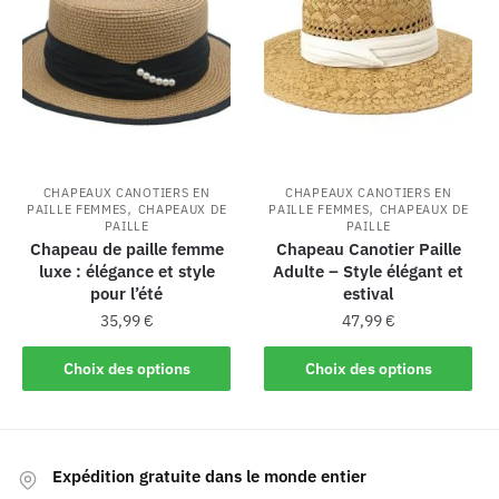
CHAPEAUX CANOTIERS EN
CHAPEAUX CANOTIERS EN
,
,
PAILLE FEMMES
CHAPEAUX DE
PAILLE FEMMES
CHAPEAUX DE
PAILLE
PAILLE
Chapeau de paille femme
Chapeau Canotier Paille
luxe : élégance et style
Adulte – Style élégant et
pour l’été
estival
35,99
€
47,99
€
Choix des options
Choix des options
Expédition gratuite dans le monde entier