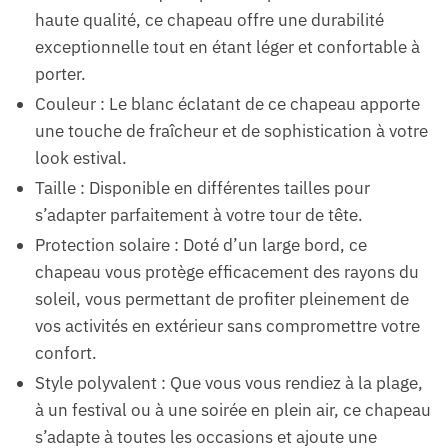
haute qualité, ce chapeau offre une durabilité
exceptionnelle tout en étant léger et confortable à
porter.
Couleur : Le blanc éclatant de ce chapeau apporte
une touche de fraîcheur et de sophistication à votre
look estival.
Taille : Disponible en différentes tailles pour
s’adapter parfaitement à votre tour de tête.
Protection solaire : Doté d’un large bord, ce
chapeau vous protège efficacement des rayons du
soleil, vous permettant de profiter pleinement de
vos activités en extérieur sans compromettre votre
confort.
Style polyvalent : Que vous vous rendiez à la plage,
à un festival ou à une soirée en plein air, ce chapeau
s’adapte à toutes les occasions et ajoute une