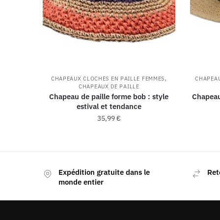
,
CHAPEAUX CLOCHES EN PAILLE FEMMES
CHAPEAU
CHAPEAUX DE PAILLE
Chapeau de paille forme bob : style
Chapeau 
estival et tendance
35,99
€
Expédition gratuite dans le
Ret
monde entier