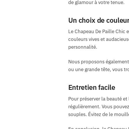
de glamour à votre tenue.
Un choix de couleurs
Le Chapeau De Paille Chic e
couleurs vives et audacieuse
personnalité.
Nous proposons également di
ou une grande tête, vous tr
Entretien facile
Pour préserver la beauté et
régulièrement. Vous pouvez 
souples. Évitez de le mouille