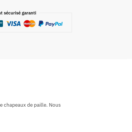
t sécurisé garanti
de chapeaux de paille. Nous