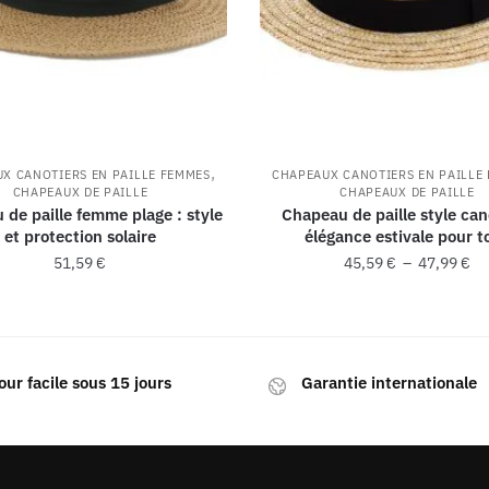
,
X CANOTIERS EN PAILLE FEMMES
CHAPEAUX CANOTIERS EN PAILLE
CHAPEAUX DE PAILLE
CHAPEAUX DE PAILLE
de paille femme plage : style
Chapeau de paille style cano
et protection solaire
élégance estivale pour t
51,59
€
45,59
€
–
47,99
€
our facile sous 15 jours
Garantie internationale