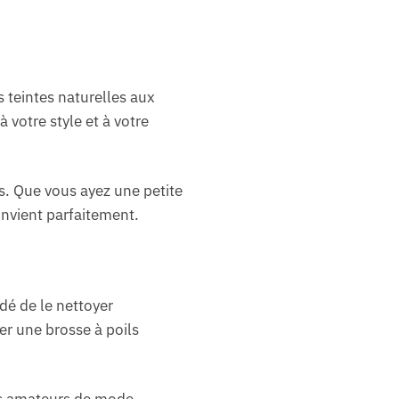
 teintes naturelles aux
 votre style et à votre
s. Que vous ayez une petite
onvient parfaitement.
dé de le nettoyer
er une brosse à poils