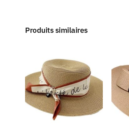
Produits similaires