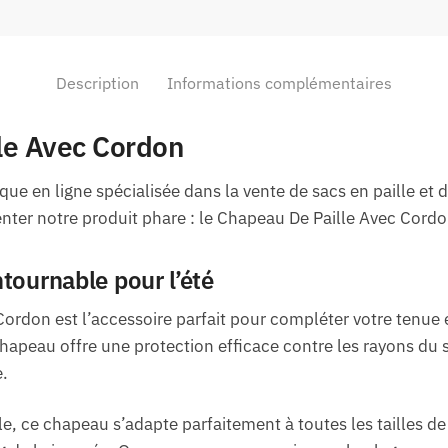
Description
Informations complémentaires
le Avec Cordon
ue en ligne spécialisée dans la vente de sacs en paille et 
ter notre produit phare : le Chapeau De Paille Avec Cordo
tournable pour l’été
ordon est l’accessoire parfait pour compléter votre tenue es
 chapeau offre une protection efficace contre les rayons du 
.
e, ce chapeau s’adapte parfaitement à toutes les tailles de