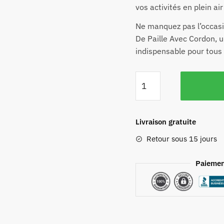
vos activités en plein ai
Ne manquez pas l’occas
De Paille Avec Cordon, u
indispensable pour tous
Livraison gratuite
Retour sous 15 jours
Paiemen