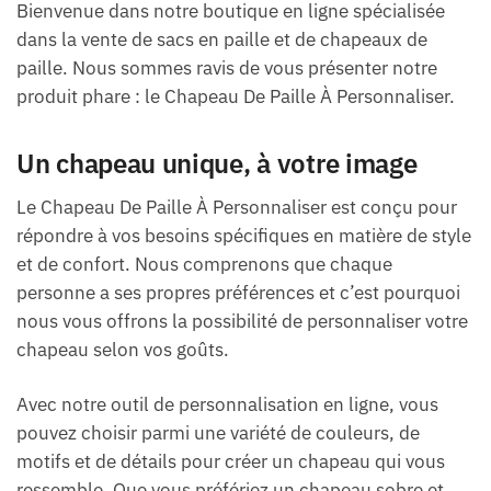
Bienvenue dans notre boutique en ligne spécialisée
dans la vente de sacs en paille et de chapeaux de
paille. Nous sommes ravis de vous présenter notre
produit phare : le Chapeau De Paille À Personnaliser.
Un chapeau unique, à votre image
Le Chapeau De Paille À Personnaliser est conçu pour
répondre à vos besoins spécifiques en matière de style
et de confort. Nous comprenons que chaque
personne a ses propres préférences et c’est pourquoi
nous vous offrons la possibilité de personnaliser votre
chapeau selon vos goûts.
Avec notre outil de personnalisation en ligne, vous
pouvez choisir parmi une variété de couleurs, de
motifs et de détails pour créer un chapeau qui vous
ressemble. Que vous préfériez un chapeau sobre et