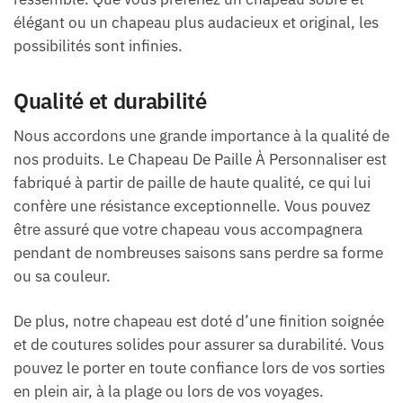
élégant ou un chapeau plus audacieux et original, les
possibilités sont infinies.
Qualité et durabilité
Nous accordons une grande importance à la qualité de
nos produits. Le Chapeau De Paille À Personnaliser est
fabriqué à partir de paille de haute qualité, ce qui lui
confère une résistance exceptionnelle. Vous pouvez
être assuré que votre chapeau vous accompagnera
pendant de nombreuses saisons sans perdre sa forme
ou sa couleur.
De plus, notre chapeau est doté d’une finition soignée
et de coutures solides pour assurer sa durabilité. Vous
pouvez le porter en toute confiance lors de vos sorties
en plein air, à la plage ou lors de vos voyages.