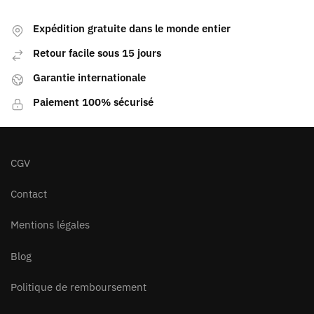
Expédition gratuite dans le monde entier
Retour facile sous 15 jours
Garantie internationale
Paiement 100% sécurisé
CGV
Contact
Mentions légales
Blog
Politique de remboursement