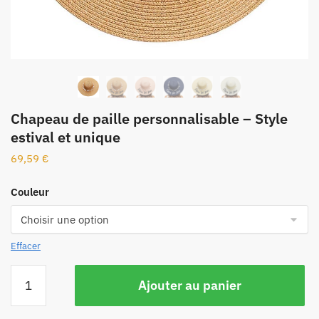
Chapeau de paille personnalisable – Style
estival et unique
69,59
€
Couleur
Effacer
Ajouter au panier