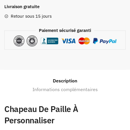
Livraison gratuite
Retour sous 15 jours
Paiement sécurisé garanti
Description
Informations complémentaires
Chapeau De Paille À
Personnaliser