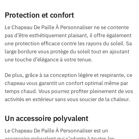
Protection et confort
Le Chapeau De Paille À Personnaliser ne se contente
pas d’être esthétiquement plaisant, il offre également
une protection efficace contre les rayons du soleil. Sa
large bordure vous protège du soleil tout en ajoutant
une touche d’élégance à votre tenue.
De plus, grâce à sa conception légère et respirante, ce
chapeau vous garantit un confort optimal même par
temps chaud. Vous pourrez profiter pleinement de vos
activités en extérieur sans vous soucier de la chaleur.
Un accessoire polyvalent
Le Chapeau De Paille À Personnaliser est un
accessoire polyvalent qui s’adapte à toutes les