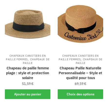
CHAPEAUX CANOTIERS EN
CHAPEAUX CANOTIERS EN
,
,
PAILLE FEMMES
CHAPEAUX DE
PAILLE FEMMES
CHAPEAUX DE
PAILLE
PAILLE
Chapeau de paille femme
Chapeau Paille Naturelle
plage : style et protection
Personnalisable – Style et
solaire
qualité pour tous
51,59
€
69,59
€
Ajouter au panier
Choix des options