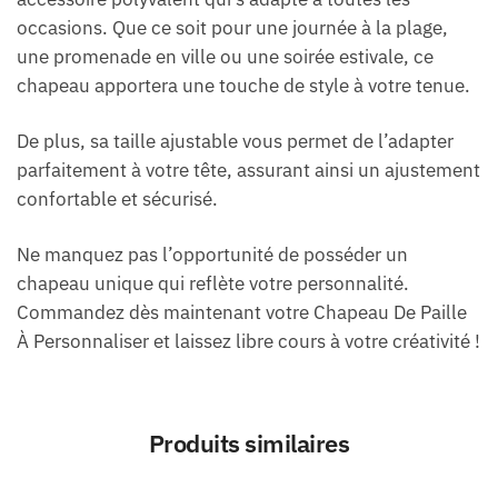
occasions. Que ce soit pour une journée à la plage,
une promenade en ville ou une soirée estivale, ce
chapeau apportera une touche de style à votre tenue.
De plus, sa taille ajustable vous permet de l’adapter
parfaitement à votre tête, assurant ainsi un ajustement
confortable et sécurisé.
Ne manquez pas l’opportunité de posséder un
chapeau unique qui reflète votre personnalité.
Commandez dès maintenant votre Chapeau De Paille
À Personnaliser et laissez libre cours à votre créativité !
Produits similaires