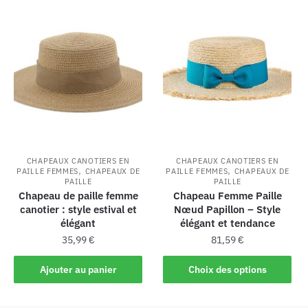
CHAPEAUX CANOTIERS EN
CHAPEAUX CANOTIERS EN
,
,
PAILLE FEMMES
CHAPEAUX DE
PAILLE FEMMES
CHAPEAUX DE
PAILLE
PAILLE
Chapeau de paille femme
Chapeau Femme Paille
canotier : style estival et
Nœud Papillon – Style
élégant
élégant et tendance
35,99
€
81,59
€
Ajouter au panier
Choix des options